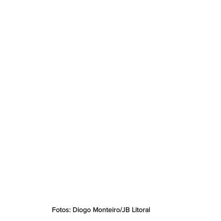
Fotos: Diogo Monteiro/JB Litoral