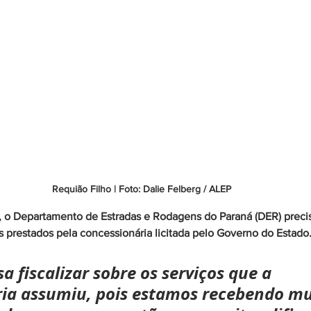
Requião Filho | Foto: Dalie Felberg / ALEP
 o Departamento de Estradas e Rodagens do Paraná (DER) precis
os prestados pela concessionária licitada pelo Governo do Estado
a fiscalizar sobre os serviços que a 
ia assumiu, pois estamos recebendo mu