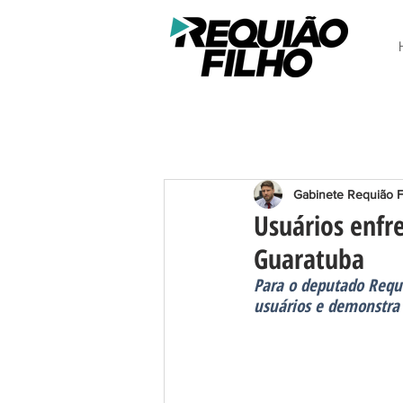
Gabinete Requião F
Usuários enfre
Guaratuba
Para o deputado Requ
usuários e demonstra 