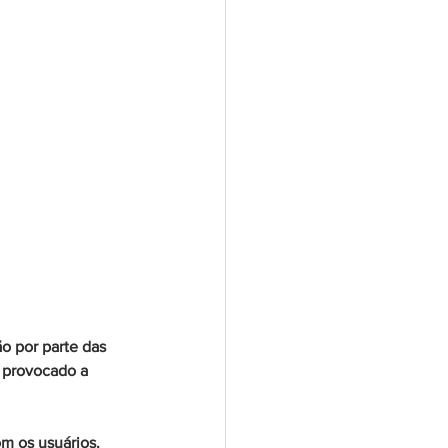
o por parte das 
 provocado a 
m os usuários.