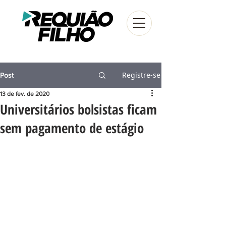
Registre-se
Post
13 de fev. de 2020
Universitários bolsistas ficam
sem pagamento de estágio