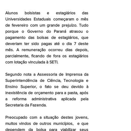
Alunos bolsistas e estagiários das 
Universidades Estaduais começaram o mês 
de fevereiro com um grande prejuízo. Tudo 
porque o Governo do Paraná atrasou o 
pagamento das bolsas de estagiários, que 
deveriam ter sido pagas até o dia 7 deste 
mês. A remuneração ocorreu dias depois, 
parcialmente, ficando de fora os estagiários 
com lotação vinculada à SETI. 
Segundo nota a Assessoria de Imprensa da 
Superintendência de Ciência, Tecnologia e 
Ensino Superior, o fato se deu devido à 
inexistência de orçamento para a pasta, após 
a reforma administrativa aplicada pela 
Secretaria da Fazenda. 
Preocupado com a situação destes jovens, 
muitos vindos de outros municípios,  e que 
dependem da bolsa para viabilizar seus 