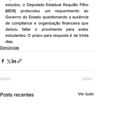
estudos, o Deputado Estadual Requião Filho 
(MDB) protocolou um requerimento ao 
Governo do Estado questionando a ausência 
de compliance e organização financeira que 
deixou faltar o provimento para estes 
estudantes. O prazo para resposta é de trinta 
dias.
Denúncias
Ver tudo
Posts recentes