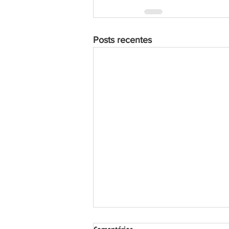
Posts recentes