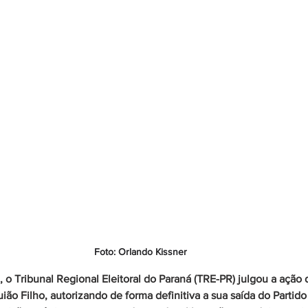
Foto: Orlando Kissner
, o Tribunal Regional Eleitoral do Paraná (TRE-PR) julgou a ação 
ão Filho, autorizando de forma definitiva a sua saída do Partido