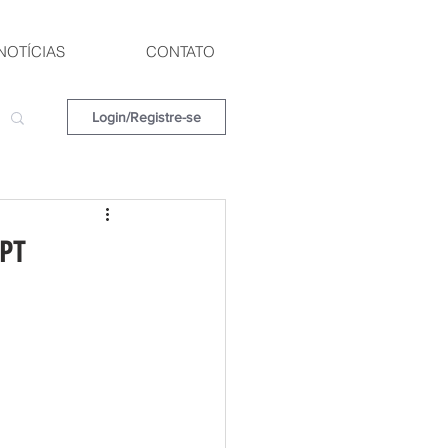
NOTÍCIAS
CONTATO
Login/Registre-se
 PT