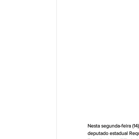
Nesta segunda-feira (14)
deputado estadual Requi