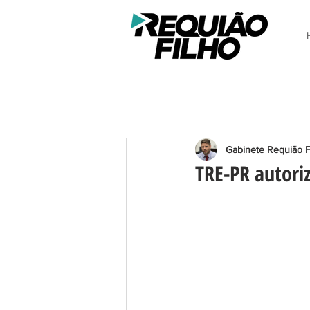
Gabinete Requião F
TRE-PR autoriz