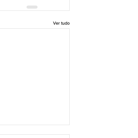
Ver tudo