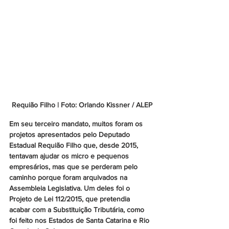
Requião Filho | Foto: Orlando Kissner / ALEP
Em seu terceiro mandato, muitos foram os 
projetos apresentados pelo Deputado 
Estadual Requião Filho que, desde 2015, 
tentavam ajudar os micro e pequenos 
empresários, mas que se perderam pelo 
caminho porque foram arquivados na 
Assembleia Legislativa. Um deles foi o 
Projeto de Lei 112/2015, que pretendia 
acabar com a Substituição Tributária, como 
foi feito nos Estados de Santa Catarina e Rio 