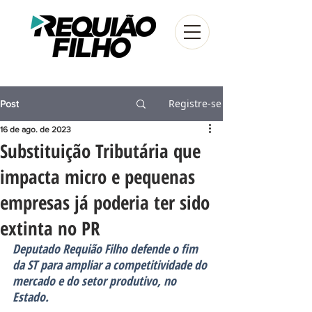
Registre-se
Post
16 de ago. de 2023
Substituição Tributária que
impacta micro e pequenas
empresas já poderia ter sido
extinta no PR
Deputado Requião Filho defende o fim 
da ST para ampliar a competitividade do 
mercado e do setor produtivo, no 
Estado.