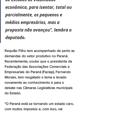
econômica, para isentar, total ou 
parcialmente, os pequenos e 
médios empresários, mas a 
proposta não avançou”, lembra o 
deputado.
Requião Filho tem acompanhado de perto as 
demandas do setor produtivo no Paraná. 
Recentemente, soube que o presidente da 
Federação das Associações Comerciais e 
Empresariais do Paraná (Faciap), Fernando 
Moraes, tem resgatado o tema e levado 
novamente ao conhecimento e para o 
debate nas Câmaras Legislativas municipais 
do Estado.
“O Paraná está se tornando um estado caro, 
com muitos impostos e, com isso, vai 