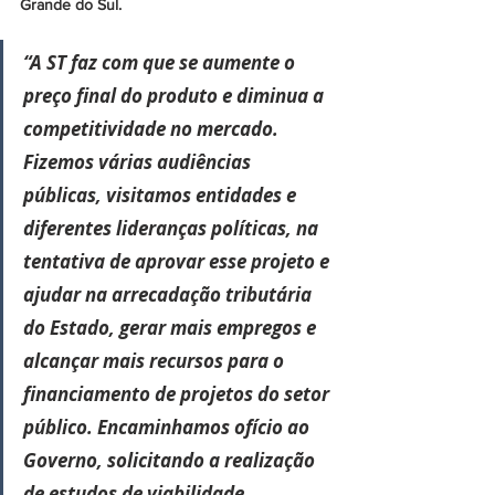
Grande do Sul. 
“A ST faz com que se aumente o 
preço final do produto e diminua a 
competitividade no mercado. 
Fizemos várias audiências 
públicas, visitamos entidades e 
diferentes lideranças políticas, na 
tentativa de aprovar esse projeto e 
ajudar na arrecadação tributária 
do Estado, gerar mais empregos e 
alcançar mais recursos para o 
financiamento de projetos do setor 
público. Encaminhamos ofício ao 
Governo, solicitando a realização 
de estudos de viabilidade 