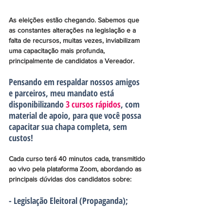
As eleições estão chegando. Sabemos que 
as constantes alterações na legislação e a 
falta de recursos, muitas vezes, inviabilizam 
uma capacitação mais profunda, 
principalmente de candidatos a Vereador.
Pensando em respaldar nossos amigos 
e parceiros, meu mandato está 
disponibilizando
 3 cursos rápidos
, com 
material de apoio, para que você possa 
capacitar sua chapa completa, sem 
custos!
Cada curso terá 40 minutos cada, transmitido 
ao vivo pela plataforma Zoom, abordando as 
principais dúvidas dos candidatos sobre:
- Legislação Eleitoral (Propaganda);