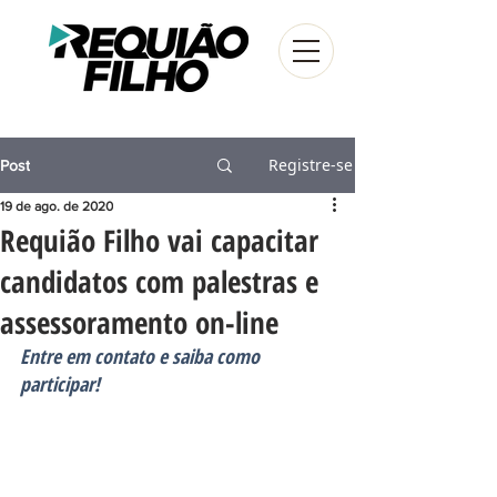
Registre-se
Post
19 de ago. de 2020
Requião Filho vai capacitar
candidatos com palestras e
assessoramento on-line
Entre em contato e saiba como 
participar!