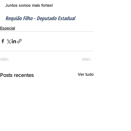
Juntos somos mais fortes!
Requião Filho - Deputado Estadual
Especial
Ver tudo
Posts recentes