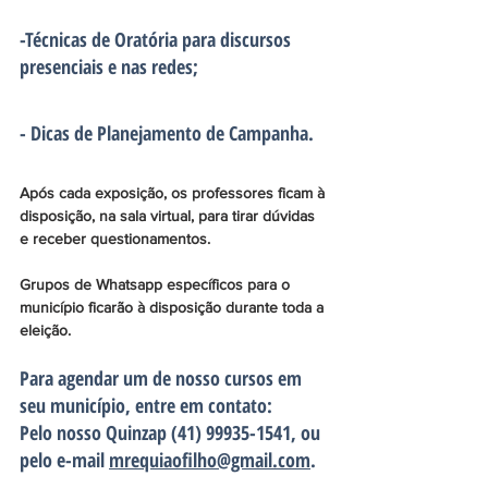
-Técnicas de Oratória para discursos 
presenciais e nas redes;
- Dicas de Planejamento de Campanha.
Após cada exposição, os professores ficam à 
disposição, na sala virtual, para tirar dúvidas 
e receber questionamentos.
Grupos de Whatsapp específicos para o 
município ficarão à disposição durante toda a 
eleição.
Para agendar um de nosso cursos em 
seu município, entre em contato:
Pelo nosso Quinzap (41) 99935-1541, ou 
pelo e-mail 
mrequiaofilho@gmail.com
.