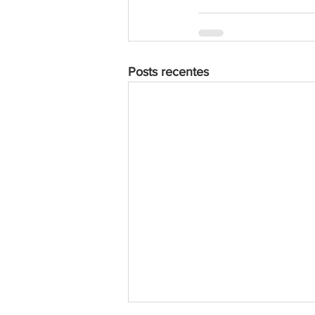
Posts recentes