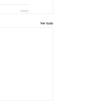
Ver tudo