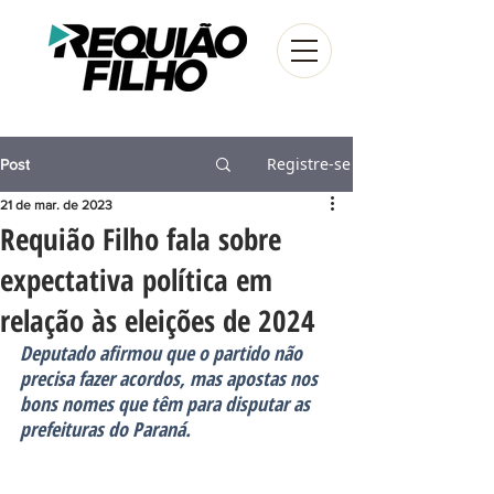
Registre-se
Post
21 de mar. de 2023
Requião Filho fala sobre
expectativa política em
relação às eleições de 2024
Deputado afirmou que o partido não 
precisa fazer acordos, mas apostas nos 
bons nomes que têm para disputar as 
prefeituras do Paraná.