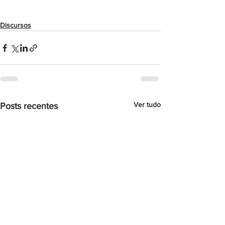
Discursos
Ver tudo
Posts recentes