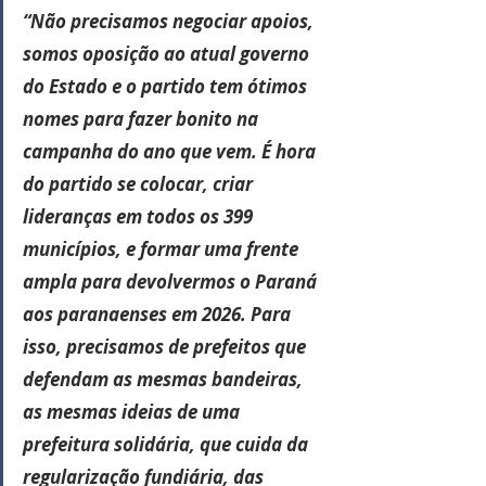
“Não precisamos negociar apoios, 
somos oposição ao atual governo 
do Estado e o partido tem ótimos 
nomes para fazer bonito na 
campanha do ano que vem. É hora 
do partido se colocar, criar 
lideranças em todos os 399 
municípios, e formar uma frente 
ampla para devolvermos o Paraná 
aos paranaenses em 2026. Para 
isso, precisamos de prefeitos que 
defendam as mesmas bandeiras, 
as mesmas ideias de uma 
prefeitura solidária, que cuida da 
regularização fundiária, das 