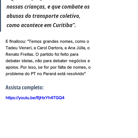
nossas crianças, e que combate os 
abusos do transporte coletivo, 
como acontece em Curitiba”.
E finalizou: “Temos grandes nomes, como o 
Tadeu Veneri, a Carol Dartora, a Ana Júlia, o 
Renato Freitas. O partido foi feito para 
debater ideias, não para debater negócios e 
apoios. Por isso, se for por falta de nomes, o 
problema do PT no Paraná está resolvido"
Assista completo: 
https://youtu.be/RjHxYh4TGQ4