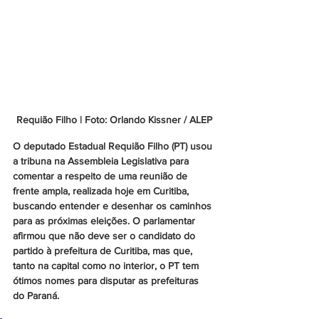
Requião Filho | Foto: Orlando Kissner / ALEP
O deputado Estadual Requião Filho (PT) usou 
a tribuna na Assembleia Legislativa para 
comentar a respeito de uma reunião de 
frente ampla, realizada hoje em Curitiba, 
buscando entender e desenhar os caminhos 
para as próximas eleições. O parlamentar 
afirmou que não deve ser o candidato do 
partido à prefeitura de Curitiba, mas que, 
tanto na capital como no interior, o PT tem 
ótimos nomes para disputar as prefeituras 
do Paraná.