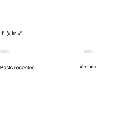
Ver tudo
Posts recentes