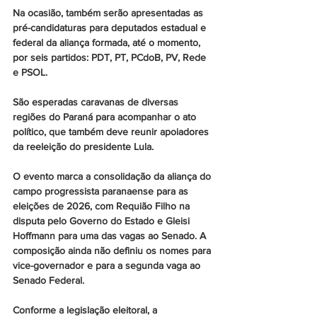
Na ocasião, também serão apresentadas as 
pré-candidaturas para deputados estadual e 
federal da aliança formada, até o momento, 
por seis partidos: PDT, PT, PCdoB, PV, Rede 
e PSOL.
São esperadas caravanas de diversas 
regiões do Paraná para acompanhar o ato 
político, que também deve reunir apoiadores 
da reeleição do presidente Lula.
O evento marca a consolidação da aliança do 
campo progressista paranaense para as 
eleições de 2026, com Requião Filho na 
disputa pelo Governo do Estado e Gleisi 
Hoffmann para uma das vagas ao Senado. A 
composição ainda não definiu os nomes para 
vice-governador e para a segunda vaga ao 
Senado Federal.
Conforme a legislação eleitoral, a 