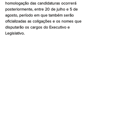
homologação das candidaturas ocorrerá 
posteriormente, entre 20 de julho e 5 de 
agosto, período em que também serão 
oficializadas as coligações e os nomes que 
disputarão os cargos do Executivo e 
Legislativo.