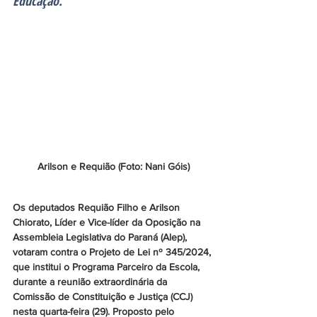
Educação.
Arilson e Requião (Foto: Nani Góis)
Os deputados Requião Filho e Arilson 
Chiorato, Líder e Vice-líder da Oposição na 
Assembleia Legislativa do Paraná (Alep), 
votaram contra o Projeto de Lei nº 345/2024, 
que institui o Programa Parceiro da Escola, 
durante a reunião extraordinária da 
Comissão de Constituição e Justiça (CCJ) 
nesta quarta-feira (29). Proposto pelo 