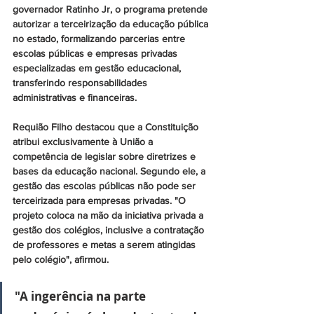
governador Ratinho Jr, o programa pretende 
autorizar a terceirização da educação pública 
no estado, formalizando parcerias entre 
escolas públicas e empresas privadas 
especializadas em gestão educacional, 
transferindo responsabilidades 
administrativas e financeiras.
Requião Filho destacou que a Constituição 
atribui exclusivamente à União a 
competência de legislar sobre diretrizes e 
bases da educação nacional. Segundo ele, a 
gestão das escolas públicas não pode ser 
terceirizada para empresas privadas. "O 
projeto coloca na mão da iniciativa privada a 
gestão dos colégios, inclusive a contratação 
de professores e metas a serem atingidas 
pelo colégio", afirmou.
"A ingerência na parte 