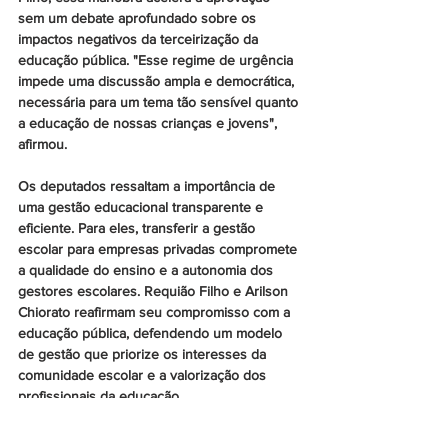
sem um debate aprofundado sobre os 
impactos negativos da terceirização da 
educação pública. "Esse regime de urgência 
impede uma discussão ampla e democrática, 
necessária para um tema tão sensível quanto 
a educação de nossas crianças e jovens", 
afirmou.
Os deputados ressaltam a importância de 
uma gestão educacional transparente e 
eficiente. Para eles, transferir a gestão 
escolar para empresas privadas compromete 
a qualidade do ensino e a autonomia dos 
gestores escolares. Requião Filho e Arilson 
Chiorato reafirmam seu compromisso com a 
educação pública, defendendo um modelo 
de gestão que priorize os interesses da 
comunidade escolar e a valorização dos 
profissionais da educação.
Especial