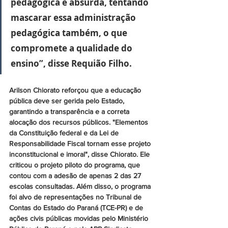
pedagógica é absurda, tentando 
mascarar essa administração 
pedagógica também, o que 
compromete a qualidade do 
ensino”, disse Requião Filho.
Arilson Chiorato reforçou que a educação 
pública deve ser gerida pelo Estado, 
garantindo a transparência e a correta 
alocação dos recursos públicos. "Elementos 
da Constituição federal e da Lei de 
Responsabilidade Fiscal tornam esse projeto 
inconstitucional e imoral", disse Chiorato. Ele 
criticou o projeto piloto do programa, que 
contou com a adesão de apenas 2 das 27 
escolas consultadas. Além disso, o programa 
foi alvo de representações no Tribunal de 
Contas do Estado do Paraná (TCE-PR) e de 
ações civis públicas movidas pelo Ministério 