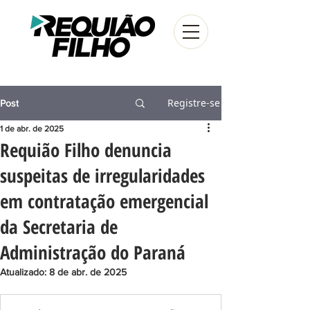
Registre-se
Post
1 de abr. de 2025
Requião Filho denuncia
suspeitas de irregularidades
em contratação emergencial
da Secretaria de
Administração do Paraná
Atualizado:
8 de abr. de 2025