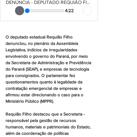
DENÚNCIA - DEPUTADO REQUIÃO FILHO
4:22
O deputado estadual Requião Filho 
denunciou, no plenário da Assembleia 
Legislativa, indícios de irregularidades 
envolvendo o governo do Paraná, por meio 
da Secretaria de Administração e Previdência 
do Paraná (SEAP), e empresas de tecnologia 
para consignados. O parlamentar fez 
questionamentos quanto à legalidade da 
contratação emergencial de empresas e 
afirmou estar direcionando o caso para o 
Ministério Público (MPPR).
Requião Filho destacou que a Secretaria - 
responsável pela gestão de recursos 
humanos, materiais e patrimoniais do Estado, 
além da coordenação de políticas 