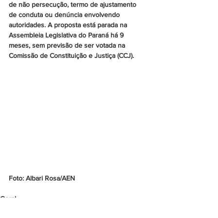
de não persecução, termo de ajustamento 
de conduta ou denúncia envolvendo 
autoridades. A proposta está parada na 
Assembleia Legislativa do Paraná há 9 
meses, sem previsão de ser votada na 
Comissão de Constituição e Justiça (CCJ).
Foto: Albari Rosa/AEN
Geral
Denúncias