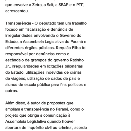
que envolve a Zetra, a Salt, a SEAP e o PTI”, 
acrescentou.
Transparência
 - O deputado tem um trabalho 
focado em fiscalização e denúncia de 
irregularidades envolvendo o Governo do 
Estado, a Assembleia Legislativa do Paraná e 
diferentes órgãos públicos. Requião Filho foi 
responsável por denúncias como o 
escândalo de grampos do governo Ratinho 
Jr., irregularidades em licitações bilionárias 
do Estado, utilizações indevidas de diárias 
de viagens, utilização de dados de pais e 
alunos de escola pública para fins políticos e 
outros.   
Além disso, é autor de propostas que 
ampliam a transparência no Paraná, como o 
projeto que obriga a comunicação à 
Assembleia Legislativa quando houver 
abertura de inquérito civil ou criminal, acordo 