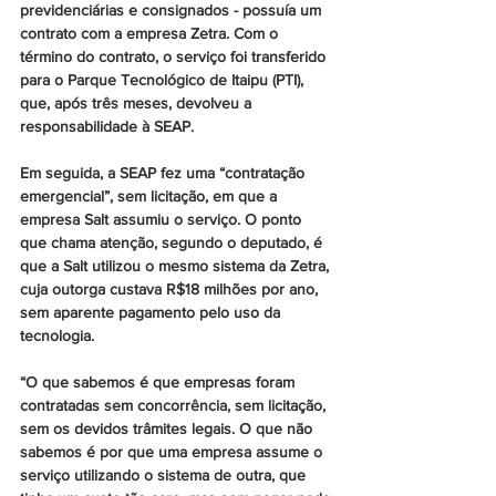
previdenciárias e consignados - possuía um 
contrato com a empresa Zetra. Com o 
término do contrato, o serviço foi transferido 
para o Parque Tecnológico de Itaipu (PTI), 
que, após três meses, devolveu a 
responsabilidade à SEAP.
Em seguida, a SEAP fez uma “contratação 
emergencial”, sem licitação, em que a 
empresa Salt assumiu o serviço. O ponto 
que chama atenção, segundo o deputado, é 
que a Salt utilizou o mesmo sistema da Zetra, 
cuja outorga custava R$18 milhões por ano, 
sem aparente pagamento pelo uso da 
tecnologia.
“O que sabemos é que empresas foram 
contratadas sem concorrência, sem licitação, 
sem os devidos trâmites legais. O que não 
sabemos é por que uma empresa assume o 
serviço utilizando o sistema de outra, que 