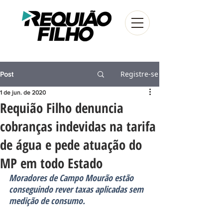
Registre-se
Post
1 de jun. de 2020
Requião Filho denuncia
cobranças indevidas na tarifa
de água e pede atuação do
MP em todo Estado
Moradores de Campo Mourão estão 
conseguindo rever taxas aplicadas sem 
medição de consumo. 