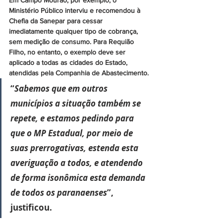
Ministério Público interviu e recomendou à 
Chefia da Sanepar para cessar 
imediatamente qualquer tipo de cobrança, 
sem medição de consumo. Para Requião 
Filho, no entanto, o exemplo deve ser 
aplicado a todas as cidades do Estado, 
atendidas pela Companhia de Abastecimento.
“
Sabemos que em outros 
municípios a situação também se 
repete, e estamos pedindo para 
que o MP Estadual, por meio de 
suas prerrogativas, estenda esta 
averiguação a todos, e atendendo 
de forma isonômica esta demanda 
de todos os paranaenses
”, 
justificou.