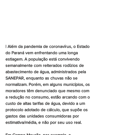
| Além da pandemia de coronavírus, o Estado 
do Paraná vem enfrentando uma longa 
estiagem. A população está convivendo 
semanalmente com reiterados rodízios de 
abastecimento de água, administrados pela 
SANEPAR, enquanto as chuvas não se 
normalizam. Porém, em alguns municípios, os 
moradores têm denunciado que mesmo com 
a redução no consumo, estão arcando com o 
custo de altas tarifas de água, devido a um 
protocolo adotado de cálculo, que supõe os 
gastos das unidades consumidoras por 
estimativa/média, e não por seu uso real.
Em Campo Mourão, por exemplo, o 