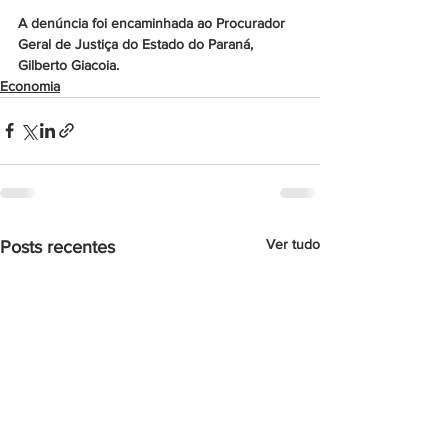
A denúncia foi encaminhada ao Procurador 
Geral de Justiça do Estado do Paraná, 
Gilberto Giacoia.
Economia
Ver tudo
Posts recentes