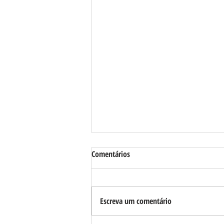
Comentários
Escreva um comentário