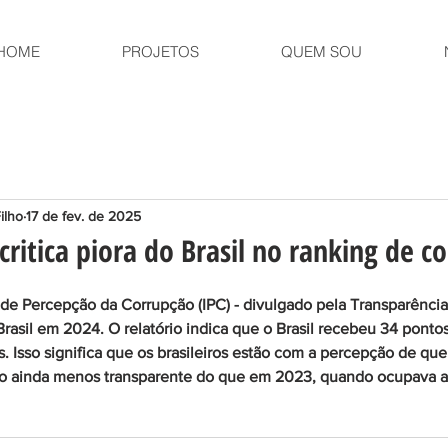
HOME
PROJETOS
QUEM SOU
ilho
17 de fev. de 2025
critica piora do Brasil no ranking de c
de Percepção da Corrupção (IPC) - divulgado pela Transparência 
rasil em 2024. O relatório indica que o Brasil recebeu 34 pontos
s. Isso significa que os brasileiros estão com a percepção de que
do ainda menos transparente do que em 2023, quando ocupava a 