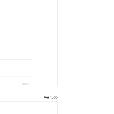
Ver tudo