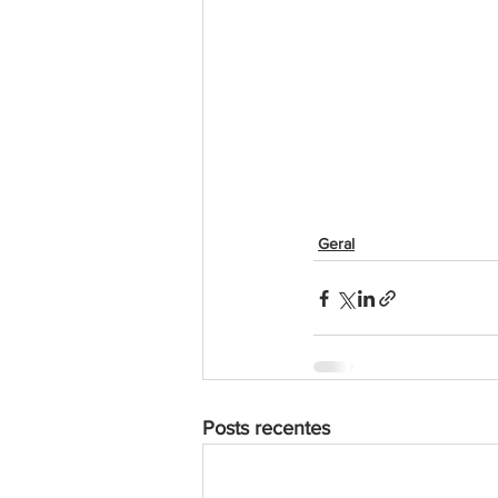
Geral
Posts recentes