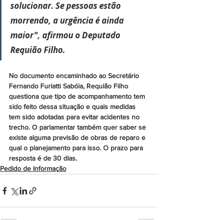
solucionar. Se pessoas estão 
morrendo, a urgência é ainda 
maior", afirmou o Deputado 
Requião Filho.
No documento encaminhado ao Secretário 
Fernando Furiatti Sabóia, Requião Filho 
questiona que tipo de acompanhamento tem 
sido feito dessa situação e quais medidas 
tem sido adotadas para evitar acidentes no 
trecho. O parlamentar também quer saber se 
existe alguma previsão de obras de reparo e 
qual o planejamento para isso. O prazo para 
resposta é de 30 dias.
Pedido de Informação