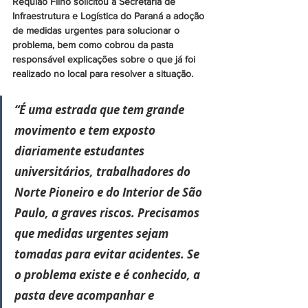
Requião Filho solicitou à Secretaria de 
Infraestrutura e Logística do Paraná a adoção 
de medidas urgentes para solucionar o 
problema, bem como cobrou da pasta 
responsável explicações sobre o que já foi 
realizado no local para resolver a situação.  
“É uma estrada que tem grande 
movimento e tem exposto 
diariamente estudantes 
universitários, trabalhadores do 
Norte Pioneiro e do Interior de São 
Paulo, a graves riscos. Precisamos 
que medidas urgentes sejam 
tomadas para evitar acidentes. Se 
o problema existe e é conhecido, a 
pasta deve acompanhar e 