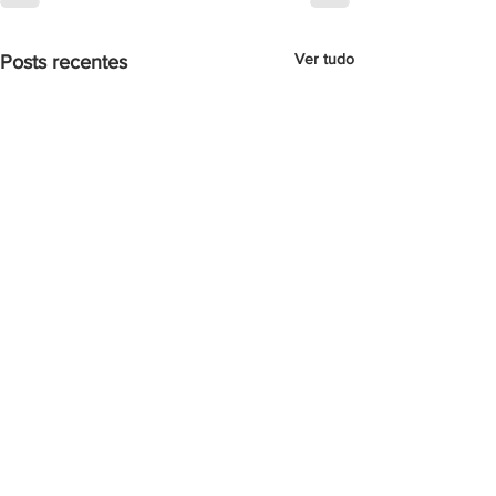
Ver tudo
Posts recentes