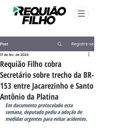
Registre-se
Post
17 de fev. de 2023
Requião Filho cobra
Secretário sobre trecho da BR-
153 entre Jacarezinho e Santo
Antônio da Platina
Em documento protocolado esta 
semana, deputado pediu a adoção de 
medidas urgentes para evitar acidentes.