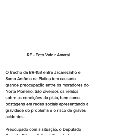
RF - Foto Valdir Amaral
O trecho da BR-153 entre Jacarezinho e 
Santo Antônio da Platina tem causado 
grande preocupação entre os moradores do 
Norte Pioneiro. São diversos os relatos 
sobre as condições da pista, bem como 
postagens em redes sociais apresentando a 
gravidade do problema e o risco de graves 
acidentes.
Preocupado com a situação, o Deputado 