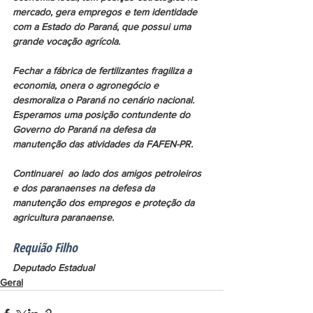
mercado, gera empregos e tem identidade 
com a Estado do Paraná, que possui uma 
grande vocação agrícola.
Fechar a fábrica de fertilizantes fragiliza a 
economia, onera o agronegócio e 
desmoraliza o Paraná no cenário nacional. 
Esperamos uma posição contundente do 
Governo do Paraná na defesa da 
manutenção das atividades da FAFEN-PR.
Continuarei  ao lado dos amigos petroleiros 
e dos paranaenses na defesa da 
manutenção dos empregos e proteção da 
agricultura paranaense. 
Requião Filho
Deputado Estadual
Geral