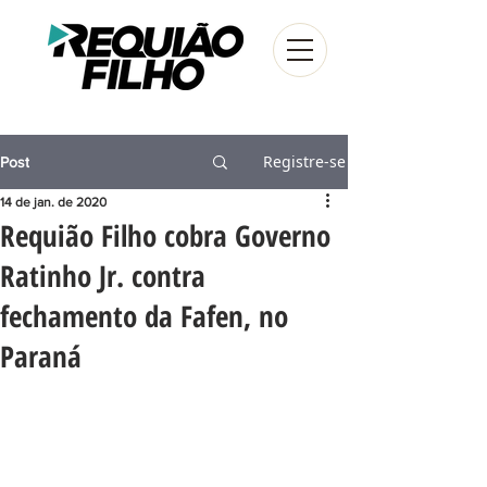
Registre-se
Post
14 de jan. de 2020
Requião Filho cobra Governo
Ratinho Jr. contra
fechamento da Fafen, no
Paraná