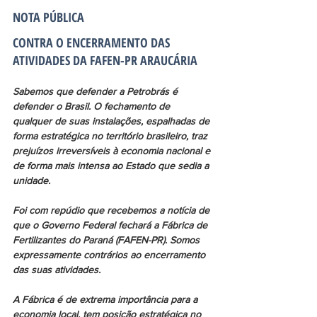
NOTA PÚBLICA
CONTRA O ENCERRAMENTO DAS 
ATIVIDADES DA FAFEN-PR ARAUCÁRIA
Sabemos que defender a Petrobrás é 
defender o Brasil. O fechamento de 
qualquer de suas instalações, espalhadas de 
forma estratégica no território brasileiro, traz 
prejuízos irreversíveis à economia nacional e 
de forma mais intensa ao Estado que sedia a 
unidade. 
Foi com repúdio que recebemos a notícia de 
que o Governo Federal fechará a Fábrica de 
Fertilizantes do Paraná (FAFEN-PR). Somos 
expressamente contrários ao encerramento 
das suas atividades. 
A Fábrica é de extrema importância para a 
economia local, tem posição estratégica no 