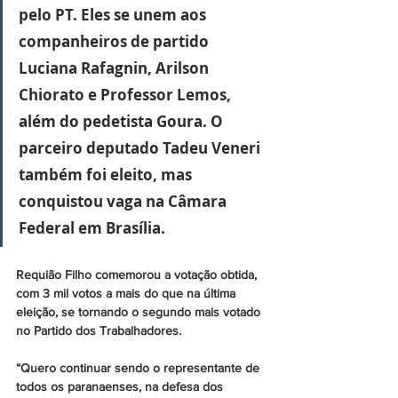
pelo PT. Eles se unem aos 
companheiros de partido 
Luciana Rafagnin, Arilson 
Chiorato e Professor Lemos, 
além do pedetista Goura. O 
parceiro deputado Tadeu Veneri 
também foi eleito, mas 
conquistou vaga na Câmara 
Federal em Brasília. 
Requião Filho comemorou a votação obtida, 
com 3 mil votos a mais do que na última 
eleição, se tornando o segundo mais votado 
no Partido dos Trabalhadores. 
“Quero continuar sendo o representante de 
todos os paranaenses, na defesa dos 