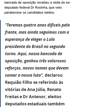
bancada de oposição recebeu a visita do ex-
deputado federal Dr Rosinha, que veio 
parabenizar os candidatos eleitos.
“Teremos quatro anos difíceis pela 
frente, mas ainda seguimos com a 
esperança de eleger o Lula 
presidente do Brasil no segundo 
turno. Aqui, nossa bancada de 
oposição, ganhou três valorosos 
reforços, novos nomes que devem 
somar a nossa luta”, 
declarou 
Requião Filho se referindo às 
vitórias de Ana Júlia, Renato 
Freitas e Dr Antenor, eleitos 
deputados estaduais também 