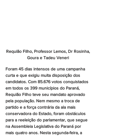
Requião Filho, Professor Lemos, Dr Rosinha, 
Goura e Tadeu Veneri 
Foram 45 dias intensos de uma campanha 
curta e que exigiu muita disposição dos 
candidatos. Com 85.676 votos conquistados 
em todos os 399 municípios do Paraná, 
Requião Filho teve seu mandato aprovado 
pela população. Nem mesmo a troca de 
partido e a força contrária da ala mais 
conservadora do Estado, foram obstáculos 
para a reeleição do parlamentar, que segue 
na Assembleia Legislativa do Paraná por 
mais quatro anos. Nesta segunda-feira, a 