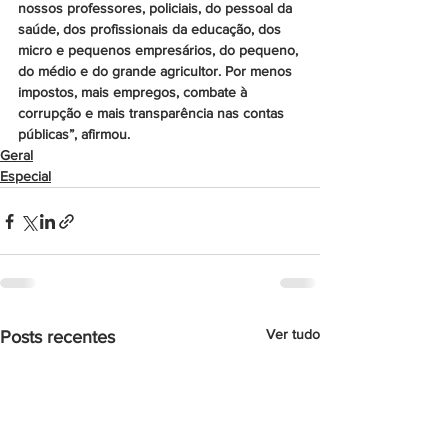
nossos professores, policiais, do pessoal da 
saúde, dos profissionais da educação, dos 
micro e pequenos empresários, do pequeno, 
do médio e do grande agricultor. Por menos 
impostos, mais empregos, combate à 
corrupção e mais transparência nas contas 
públicas”, afirmou. 
Geral
Especial
Ver tudo
Posts recentes