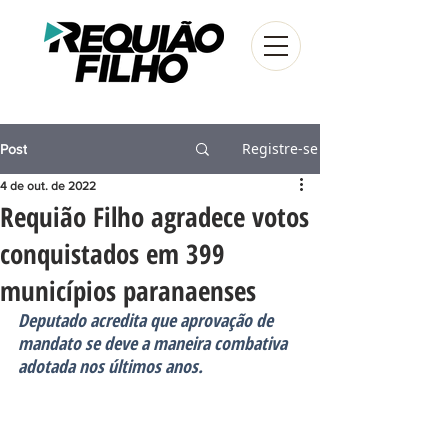
Registre-se
Post
4 de out. de 2022
Requião Filho agradece votos
conquistados em 399
municípios paranaenses
Deputado acredita que aprovação de 
mandato se deve a maneira combativa 
adotada nos últimos anos.