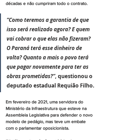
décadas e não cumpriram todo o contrato.
“Como teremos a garantia de que 
isso será realizado agora? E quem 
vai cobrar o que elas não fizeram? 
O Paraná terá esse dinheiro de 
volta? Quanto a mais o povo terá 
que pagar novamente para ter as 
obras prometidas?”
, questionou o 
deputado estadual Requião Filho.
Em fevereiro de 2021, uma servidora do 
Ministério da Infraestrutura que esteve na 
Assembleia Legislativa para defender o novo 
modelo de pedágio, mas teve um embate 
com o parlamentar oposicionista.