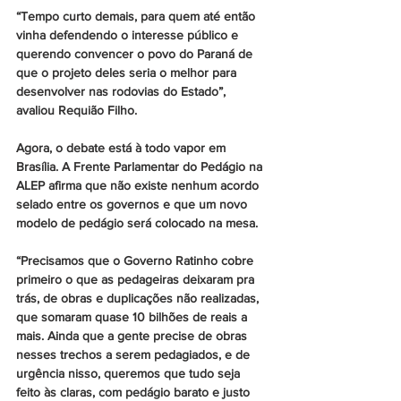
“Tempo curto demais, para quem até então 
vinha defendendo o interesse público e 
querendo convencer o povo do Paraná de 
que o projeto deles seria o melhor para 
desenvolver nas rodovias do Estado”, 
avaliou Requião Filho.
Agora, o debate está à todo vapor em 
Brasília. A Frente Parlamentar do Pedágio na 
ALEP afirma que não existe nenhum acordo 
selado entre os governos e que um novo 
modelo de pedágio será colocado na mesa.
“Precisamos que o Governo Ratinho cobre 
primeiro o que as pedageiras deixaram pra 
trás, de obras e duplicações não realizadas, 
que somaram quase 10 bilhões de reais a 
mais. Ainda que a gente precise de obras 
nesses trechos a serem pedagiados, e de 
urgência nisso, queremos que tudo seja 
feito às claras, com pedágio barato e justo 