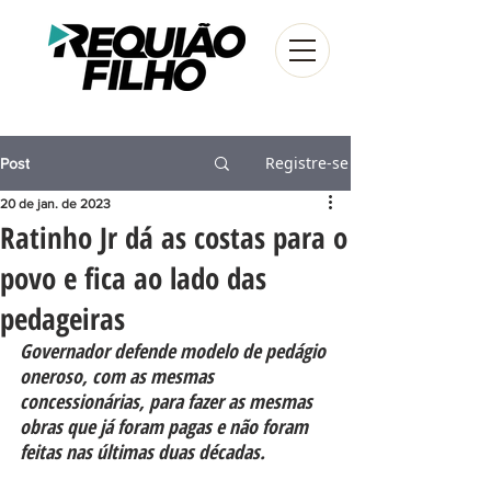
Registre-se
Post
20 de jan. de 2023
Ratinho Jr dá as costas para o
povo e fica ao lado das
pedageiras
Governador defende modelo de pedágio 
oneroso, com as mesmas 
concessionárias, para fazer as mesmas 
obras que já foram pagas e não foram 
feitas nas últimas duas décadas.