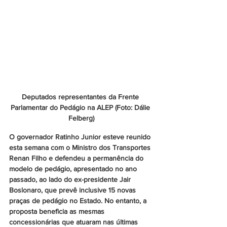
Deputados representantes da Frente 
Parlamentar do Pedágio na ALEP (Foto: Dálie 
Felberg)
O governador Ratinho Junior esteve reunido 
esta semana com o Ministro dos Transportes 
Renan Filho e defendeu a permanência do 
modelo de pedágio, apresentado no ano 
passado, ao lado do ex-presidente Jair 
Boslonaro, que prevê inclusive 15 novas 
praças de pedágio no Estado. No entanto, a 
proposta beneficia as mesmas 
concessionárias que atuaram nas últimas 