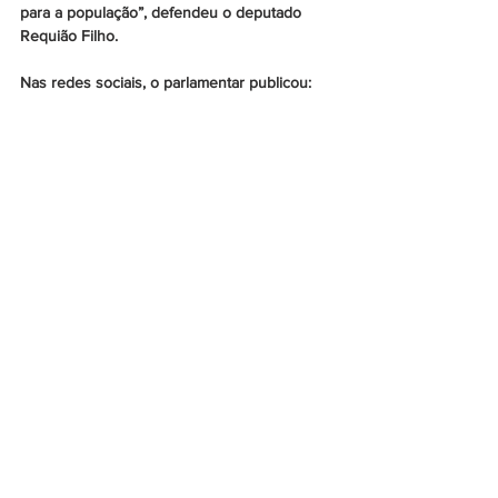
para a população”, defendeu o deputado 
Requião Filho.
Nas redes sociais, o parlamentar publicou: