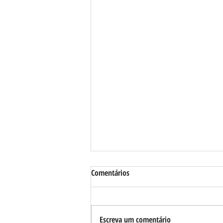
Comentários
Escreva um comentário