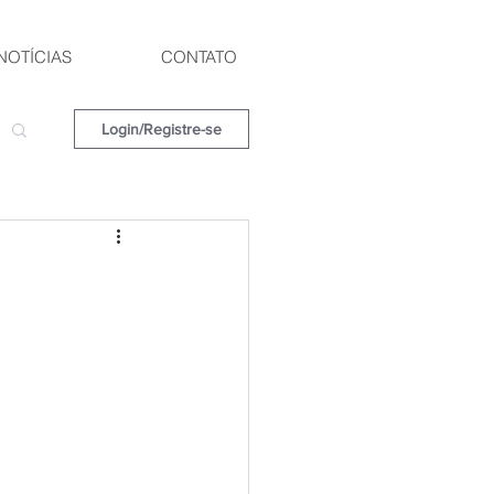
NOTÍCIAS
CONTATO
Login/Registre-se