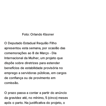
Foto: Orlando Kissner
O Deputado Estadual Requião Filho 
apresentou esta semana, por ocasião das 
comemorações ao 8 de Março - Dia 
Internacional da Mulher, um projeto que 
dispõe sobre diretrizes para estender 
benefícios de estabilidade provisória no 
emprego a servidoras públicas, em cargos 
de confiança ou de provimento em 
comissão. 
O prazo passa a contar a partir do anúncio 
da gravidez até, no mínimo, 5 (cinco) meses 
após o parto. Na justificativa do projeto, o 