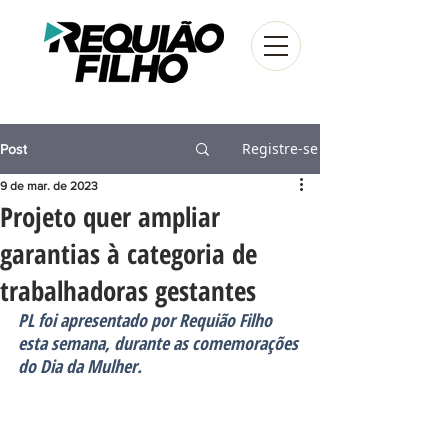
Registre-se
Post
9 de mar. de 2023
Projeto quer ampliar
garantias à categoria de
trabalhadoras gestantes
PL foi apresentado por Requião Filho 
esta semana, durante as comemorações 
do Dia da Mulher.