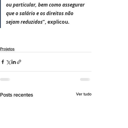
ou particular, bem como assegurar 
que o salário e os direitos não 
sejam reduzidos
”, explicou.
Projetos
Ver tudo
Posts recentes