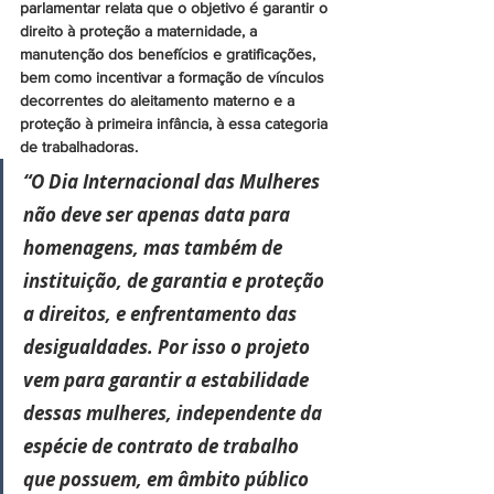
parlamentar relata que o objetivo é garantir o 
direito à proteção a maternidade, a 
manutenção dos benefícios e gratificações, 
bem como incentivar a formação de vínculos 
decorrentes do aleitamento materno e a 
proteção à primeira infância, à essa categoria 
de trabalhadoras. 
“O Dia Internacional das Mulheres 
não deve ser apenas data para 
homenagens, mas também de 
instituição, de garantia e proteção 
a direitos, e enfrentamento das 
desigualdades. Por isso o projeto 
vem para garantir a estabilidade 
dessas mulheres, independente da 
espécie de contrato de trabalho 
que possuem, em âmbito público 