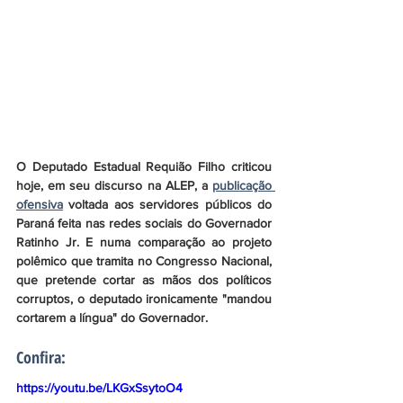
O Deputado Estadual Requião Filho criticou 
hoje, em seu discurso na ALEP, a 
publicação 
ofensiva
 voltada aos servidores públicos do 
Paraná feita nas redes sociais do Governador 
Ratinho Jr. E numa comparação ao projeto 
polêmico que tramita no Congresso Nacional, 
que pretende cortar as mãos dos políticos 
corruptos, o deputado ironicamente "mandou 
cortarem a língua" do Governador. 
Confira:
https://youtu.be/LKGxSsytoO4