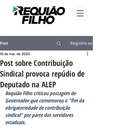
Registre-se
Post
10 de mar. de 2020
Post sobre Contribuição
Sindical provoca repúdio de
Deputado na ALEP
Requião Filho criticou postagem de 
Governador que comemorou o "fim da 
obrigatoriedade de contribuição 
sindical" por parte dos servidores 
estaduais. 