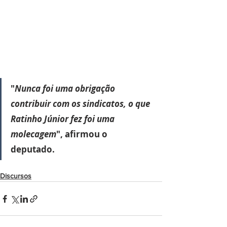
"
Nunca foi uma obrigação 
contribuir com os sindicatos, o que 
Ratinho Júnior fez foi uma 
molecagem
", afirmou o 
deputado. 
Discursos