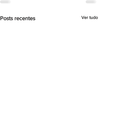
Ver tudo
Posts recentes