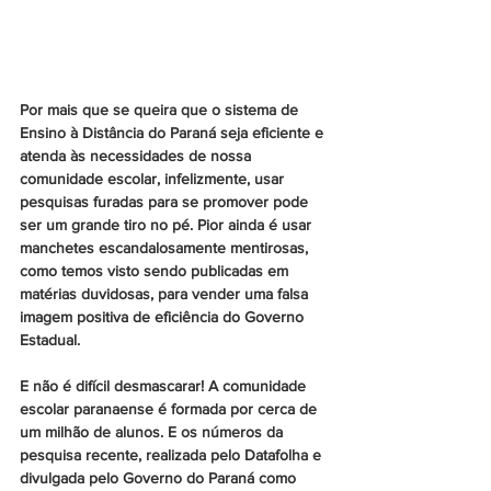
Por mais que se queira que o sistema de 
Ensino à Distância do Paraná seja eficiente e 
atenda às necessidades de nossa 
comunidade escolar, infelizmente, usar 
pesquisas furadas para se promover pode 
ser um grande tiro no pé. Pior ainda é usar 
manchetes escandalosamente mentirosas, 
como temos visto sendo publicadas em 
matérias duvidosas, para vender uma falsa 
imagem positiva de eficiência do Governo 
Estadual. 
E não é difícil desmascarar! A comunidade 
escolar paranaense é formada por cerca de 
um milhão de alunos. E os números da 
pesquisa recente, realizada pelo Datafolha e 
divulgada pelo Governo do Paraná como 