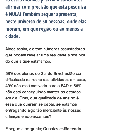
afirmar com precisão que esta pesquisa 
é NULA! Também sequer apresenta, 
neste universo de 50 pessoas, onde elas 
moram, em que região ou ao menos a 
cidade. 
Ainda assim, ela traz números assustadores 
que podem revelar uma realidade ainda pior 
do que a que estimamos.
58% dos alunos do Sul do Brasil estão com 
dificuldade na rotina das atividades em casa, 
49% não está motivado para o EAD e 56% 
não está conseguindo manter os estudos 
em dia. Oras, que qualidade de ensino é 
essa que querem se gabar, se estamos 
entregando algo tão ineficiente às nossas 
crianças e adolescentes? 
E segue a pergunta; Quantas estão tendo 