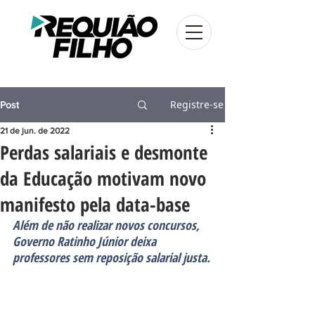
Registre-se
Post
21 de jun. de 2022
Perdas salariais e desmonte
da Educação motivam novo
manifesto pela data-base
Além de não realizar novos concursos, 
Governo Ratinho Júnior deixa 
professores sem reposição salarial justa.