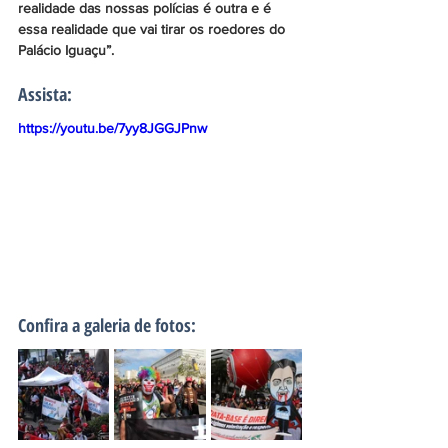
realidade das nossas polícias é outra e é 
essa realidade que vai tirar os roedores do 
Palácio Iguaçu”.
Assista:
https://youtu.be/7yy8JGGJPnw
Confira a galeria de fotos: