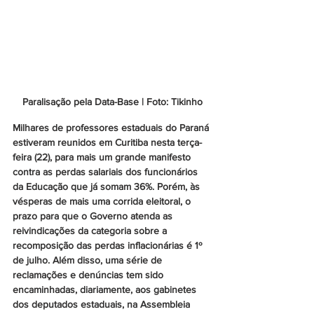
Paralisação pela Data-Base | Foto: Tikinho
Milhares de professores estaduais do Paraná 
estiveram reunidos em Curitiba nesta terça-
feira (22), para mais um grande manifesto 
contra as perdas salariais dos funcionários 
da Educação que já somam 36%. Porém, às 
vésperas de mais uma corrida eleitoral, o 
prazo para que o Governo atenda as 
reivindicações da categoria sobre a 
recomposição das perdas inflacionárias é 1º 
de julho. Além disso, uma série de 
reclamações e denúncias tem sido 
encaminhadas, diariamente, aos gabinetes 
dos deputados estaduais, na Assembleia 