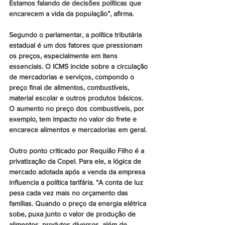
Estamos falando de decisões políticas que 
encarecem a vida da população”, afirma.
Segundo o parlamentar, a política tributária 
estadual é um dos fatores que pressionam 
os preços, especialmente em itens 
essenciais. O ICMS incide sobre a circulação 
de mercadorias e serviços, compondo o 
preço final de alimentos, combustíveis, 
material escolar e outros produtos básicos. 
O aumento no preço dos combustíveis, por 
exemplo, tem impacto no valor do frete e 
encarece alimentos e mercadorias em geral.
Outro ponto criticado por Requião Filho é a 
privatização da Copel. Para ele, a lógica de 
mercado adotada após a venda da empresa 
influencia a política tarifária. “A conta de luz 
pesa cada vez mais no orçamento das 
famílias. Quando o preço da energia elétrica 
sobe, puxa junto o valor de produção de 
alimentos, produtos diversos, além de 