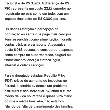
nacional é de R$ 3.520. A diferença de R$ 
780 representa um custo 22,1% superior ao 
registrado no país como um todo, com um 
impacto financeiro de R$ 9.300 por ano.
Os dados reforçam a percepção da 
população ao sentir que paga mais caro por 
itens essenciais, como alimentação, moradia, 
contas básicas e transporte. A pesquisa 
ouviu 6.063 pessoas e considerou despesas 
como compra no supermercado, aluguel ou 
financiamento, energia elétrica, água, 
internet e outros serviços. 
Para o deputado estadual Requião Filho 
(PDT), crítico do aumento de impostos no 
Paraná, o cenário evidencia um problema 
estrutural e não individual. “Quando o custo 
médio de vida no Paraná é quase 23% maior 
do que a média brasileira, não estamos 
falando de falta de planejamento das famílias. 