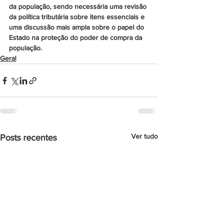
da população, sendo necessária uma revisão 
da política tributária sobre itens essenciais e 
uma discussão mais ampla sobre o papel do 
Estado na proteção do poder de compra da 
população.
Geral
Ver tudo
Posts recentes