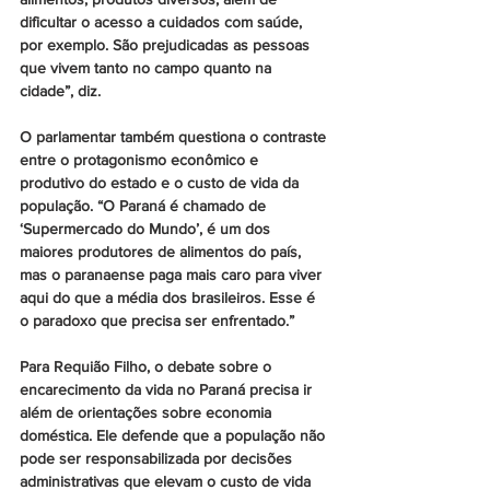
dificultar o acesso a cuidados com saúde, 
por exemplo. São prejudicadas as pessoas 
que vivem tanto no campo quanto na 
cidade”, diz.
O parlamentar também questiona o contraste 
entre o protagonismo econômico e 
produtivo do estado e o custo de vida da 
população. “O Paraná é chamado de 
‘Supermercado do Mundo’, é um dos 
maiores produtores de alimentos do país, 
mas o paranaense paga mais caro para viver 
aqui do que a média dos brasileiros. Esse é 
o paradoxo que precisa ser enfrentado.”
Para Requião Filho, o debate sobre o 
encarecimento da vida no Paraná precisa ir 
além de orientações sobre economia 
doméstica. Ele defende que a população não 
pode ser responsabilizada por decisões 
administrativas que elevam o custo de vida 