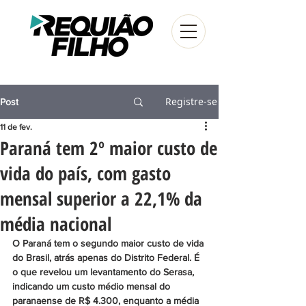
Registre-se
Post
11 de fev.
Paraná tem 2º maior custo de
vida do país, com gasto
mensal superior a 22,1% da
média nacional
O Paraná tem o segundo maior custo de vida 
do Brasil, atrás apenas do Distrito Federal. É 
o que revelou um levantamento do Serasa, 
indicando um custo médio mensal do 
paranaense de R$ 4.300, enquanto a média 