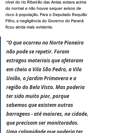
nível do rio Ribeirão das Antas estava acima 
do normal e não houve sequer avisos de 
risco à população. Para o Deputado Requião 
Filho, a negligência do Governo do Paraná 
ficou ainda mais evidente.
“O que ocorreu no Norte Pioneiro 
não pode se repetir. Foram 
estragos materiais que afetaram 
em cheio a Vila São Pedro, a Vila 
União, o Jardim Primavera e a 
região do Bela Vista. Mas poderia 
ter sido muito pior, porque 
sabemos que existem outras 
barragens - até maiores, na cidade, 
que precisam ser monitoradas. 
Uma calamidade que poderia ter 