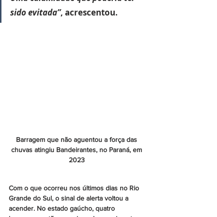
sido evitada”
, acrescentou.
Barragem que não aguentou a força das 
chuvas atingiu Bandeirantes, no Paraná, em 
2023 
Com o que ocorreu nos últimos dias no Rio 
Grande do Sul, o sinal de alerta voltou a 
acender. No estado gaúcho, quatro 