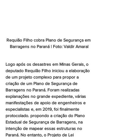
Requião Filho cobra Plano de Segurança em 
Barragens no Paraná | Foto: Valdir Amaral
Logo após os desastres em Minas Gerais, o 
deputado Requião Filho iniciou a elaboração 
de um projeto complexo para propor a 
criação de um Plano de Segurança de 
Barragens no Paraná. Foram realizadas 
explanações no grande expediente, várias 
manifestações de apoio de engenheiros e 
especialistas e, em 2019, foi finalmente 
protocolado. propondo a criação do Plano 
Estadual de Segurança de Barragens, na 
intenção de mapear essas estruturas no 
Paraná. No entanto, o Projeto de Lei 