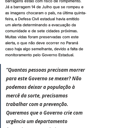
barragens estão com risco de rompimento. 
Já a barragem 14 de Julho que se rompeu e 
as imagens chocaram o país, na última quinta-
feira, a Defesa Civil estadual havia emitido 
um alerta determinando a evacuação da 
comunidade e de sete cidades próximas. 
Muitas vidas foram preservadas com este 
alerta, o que não deve ocorrer no Paraná 
caso haja algo semelhante, devido a falta de 
monitoramento pelo Governo Estadual.
“Quantas pessoas precisam morrer 
para este Governo se mexer? Não 
podemos deixar a população à 
mercê da sorte, precisamos 
trabalhar com a prevenção. 
Queremos que o Governo crie com 
urgência um departamento 