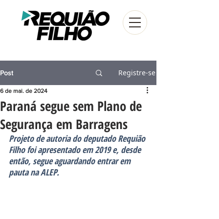
Registre-se
Post
6 de mai. de 2024
Paraná segue sem Plano de
Segurança em Barragens
Projeto de autoria do deputado Requião 
Filho foi apresentado em 2019 e, desde 
então, segue aguardando entrar em 
pauta na ALEP.