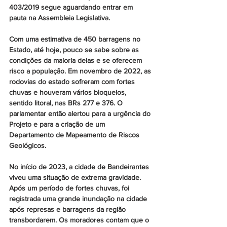
403/2019 segue aguardando entrar em 
pauta na Assembleia Legislativa.
Com uma estimativa de 450 barragens no 
Estado, até hoje, pouco se sabe sobre as 
condições da maioria delas e se oferecem 
risco a população. Em novembro de 2022, as 
rodovias do estado sofreram com fortes 
chuvas e houveram vários bloqueios, 
sentido litoral, nas BRs 277 e 376. O 
parlamentar então alertou para a urgência do 
Projeto e para a criação de um 
Departamento de Mapeamento de Riscos 
Geológicos.
No início de 2023, a cidade de Bandeirantes 
viveu uma situação de extrema gravidade. 
Após um período de fortes chuvas, foi 
registrada uma grande inundação na cidade 
após represas e barragens da região 
transbordarem. Os moradores contam que o 