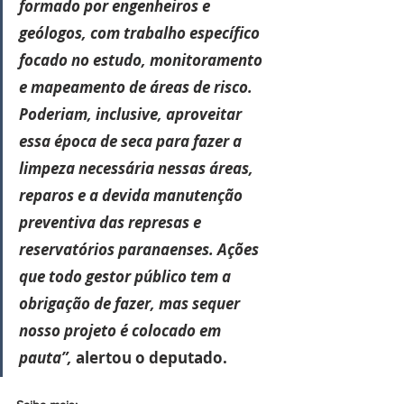
formado por engenheiros e 
geólogos, com trabalho específico 
focado no estudo, monitoramento 
e mapeamento de áreas de risco. 
Poderiam, inclusive, aproveitar 
essa época de seca para fazer a 
limpeza necessária nessas áreas, 
reparos e a devida manutenção 
preventiva das represas e 
reservatórios paranaenses. Ações 
que todo gestor público tem a 
obrigação de fazer, mas sequer 
nosso projeto é colocado em 
pauta”, 
alertou o deputado.