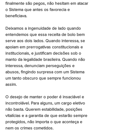
finalmente são pegos, não hesitam em atacar 
o Sistema que antes os favorecia e 
beneficiava.
Deixamos a ingenuidade de lado quando 
entendemos que essa receita de bolo bem 
serve aos dois lados. Quando interessa, se 
apoiam em prerrogativas constitucionais e 
institucionais, e justificam decisões sob o 
manto da legalidade brasileira. Quando não 
interessa, denunciam perseguições e 
abusos, fingindo surpresa com um Sistema 
um tanto obscuro que sempre funcionou 
assim.
O desejo de manter o poder é insaciável e 
incontrolável. Para alguns, um cargo eletivo 
não basta. Querem estabilidade, posições 
vitalícias e a garantia de que estarão sempre 
protegidos, não importa o que aconteça e 
nem os crimes cometidos.