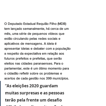
O Deputado Estadual Requião Filho (MDB) 
tem lançado semanalmente, há cerca de um 
mês, uma série de pequenos vídeos que 
estão circulando pelas redes sociais e 
aplicativos de mensagens. A ideia é 
apresentar ideias e debater com a população 
a respeito da expectativa em relação aos 
futuros prefeitos e prefeitas, que serão 
eleitos nas cidades paranaenses. Para o 
parlamentar, este é um ótimo momento para 
o cidadão refletir sobre os problemas e 
acertos de cada gestão nos 399 municípios.
“As eleições 2020 guardam 
muitas surpresas e as pessoas 
terão pela frente um desafio 