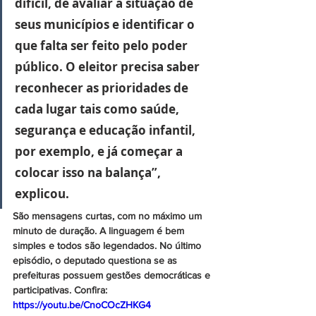
difícil, de avaliar a situação de 
seus municípios e identificar o 
que falta ser feito pelo poder 
público. O eleitor precisa saber 
reconhecer as prioridades de 
cada lugar tais como saúde, 
segurança e educação infantil, 
por exemplo, e já começar a 
colocar isso na balança”, 
explicou.
São mensagens curtas, com no máximo um 
minuto de duração. A linguagem é bem 
simples e todos são legendados. No último 
episódio, o deputado questiona se as 
prefeituras possuem gestões democráticas e 
participativas. Confira:
https://youtu.be/CnoCOcZHKG4