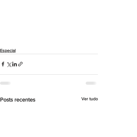
Especial
Ver tudo
Posts recentes