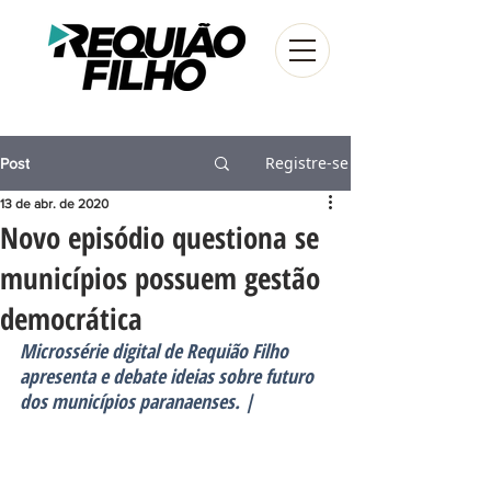
Registre-se
Post
13 de abr. de 2020
Novo episódio questiona se
municípios possuem gestão
democrática
Microssérie digital de Requião Filho 
apresenta e debate ideias sobre futuro 
dos municípios paranaenses. |