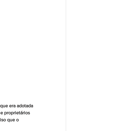
 que era adotada 
e proprietários 
iso que o 