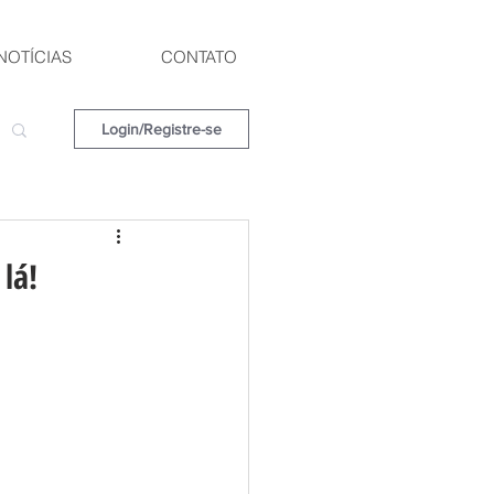
NOTÍCIAS
CONTATO
Login/Registre-se
lá!