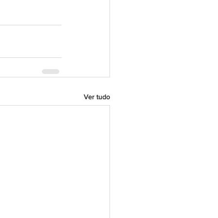
Ver tudo