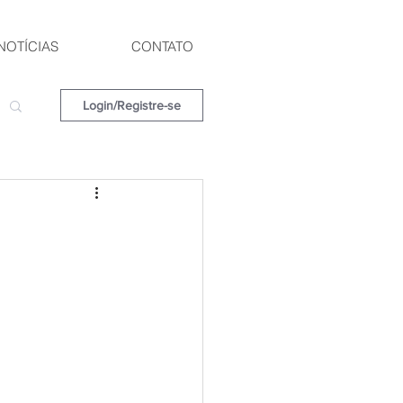
NOTÍCIAS
CONTATO
Login/Registre-se