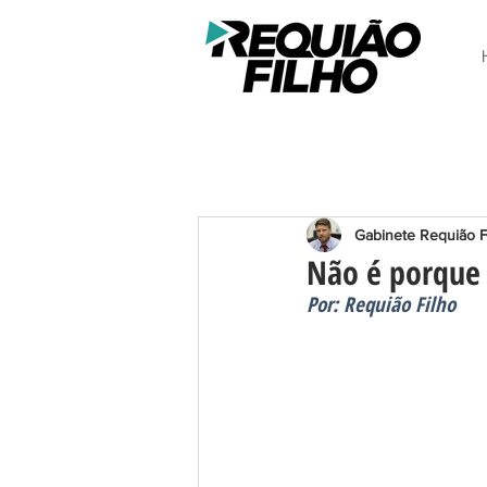
Gabinete Requião F
Não é porque 
Por: Requião Filho