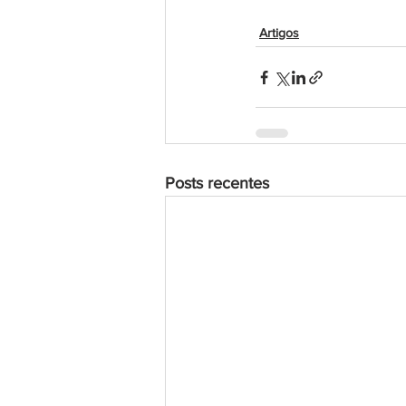
Artigos
Posts recentes