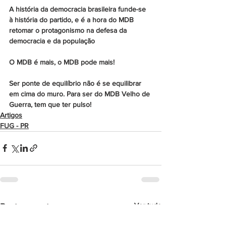
A história da democracia brasileira funde-se 
à história do partido, e é a hora do MDB 
retomar o protagonismo na defesa da 
democracia e da população
O MDB é mais, o MDB pode mais!
Ser ponte de equilíbrio não é se equilibrar 
em cima do muro. Para ser do MDB Velho de 
Guerra, tem que ter pulso!
Artigos
FUG - PR
Ver tudo
Posts recentes