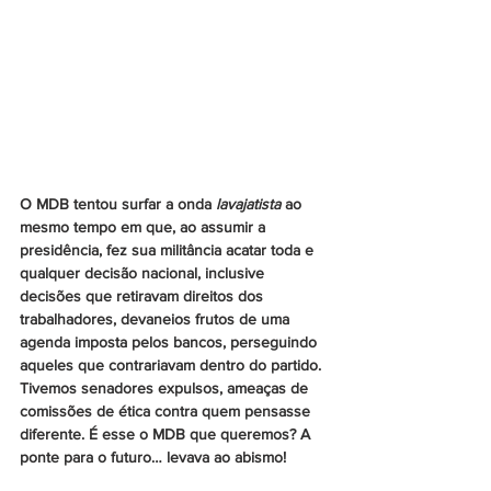
O MDB tentou surfar a onda 
lavajatista
 ao 
mesmo tempo em que, ao assumir a 
presidência, fez sua militância acatar toda e 
qualquer decisão nacional, inclusive 
decisões que retiravam direitos dos 
trabalhadores, devaneios frutos de uma 
agenda imposta pelos bancos, perseguindo 
aqueles que contrariavam dentro do partido. 
Tivemos senadores expulsos, ameaças de 
comissões de ética contra quem pensasse 
diferente. É esse o MDB que queremos? A 
ponte para o futuro… levava ao abismo!