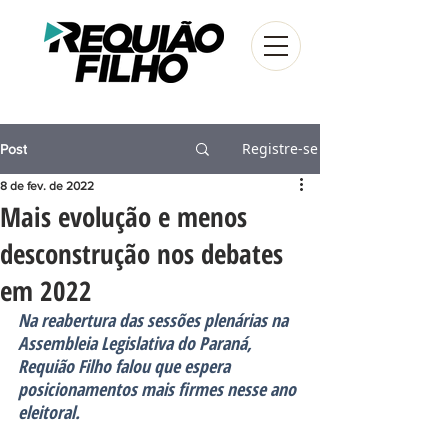
Registre-se
Post
8 de fev. de 2022
Mais evolução e menos
desconstrução nos debates
em 2022
Na reabertura das sessões plenárias na 
Assembleia Legislativa do Paraná, 
Requião Filho falou que espera 
posicionamentos mais firmes nesse ano 
eleitoral.