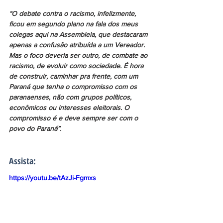
“O debate contra o racismo, infelizmente, 
ficou em segundo plano na fala dos meus 
colegas aqui na Assembleia, que destacaram 
apenas a confusão atribuída a um Vereador. 
Mas o foco deveria ser outro, de combate ao 
racismo, de evoluir como sociedade. É hora 
de construir, caminhar pra frente, com um 
Paraná que tenha o compromisso com os 
paranaenses, não com grupos políticos, 
econômicos ou interesses eleitorais. O 
compromisso é e deve sempre ser com o 
povo do Paraná”.
Assista:
https://youtu.be/tAzJi-Fgmxs