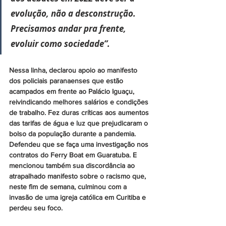
evolução, não a desconstrução. 
Precisamos andar pra frente, 
evoluir como sociedade”.
Nessa linha, declarou apoio ao manifesto 
dos policiais paranaenses que estão 
acampados em frente ao Palácio Iguaçu, 
reivindicando melhores salários e condições 
de trabalho. Fez duras críticas aos aumentos 
das tarifas de água e luz que prejudicaram o 
bolso da população durante a pandemia. 
Defendeu que se faça uma investigação nos 
contratos do Ferry Boat em Guaratuba. E 
mencionou também sua discordância ao 
atrapalhado manifesto sobre o racismo que, 
neste fim de semana, culminou com a 
invasão de uma igreja católica em Curitiba e 
perdeu seu foco.