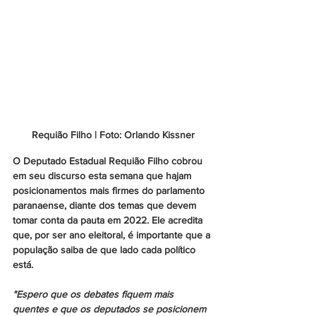
Requião Filho | Foto: Orlando Kissner
O Deputado Estadual Requião Filho cobrou 
em seu discurso esta semana que hajam 
posicionamentos mais firmes do parlamento 
paranaense, diante dos temas que devem 
tomar conta da pauta em 2022. Ele acredita 
que, por ser ano eleitoral, é importante que a 
população saiba de que lado cada político 
está.
"Espero que os debates fiquem mais 
quentes e que os deputados se posicionem 