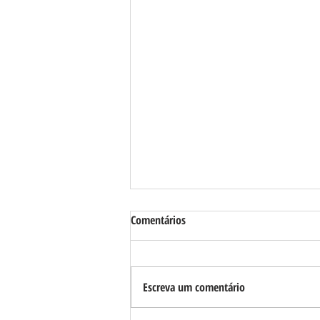
Comentários
Escreva um comentário