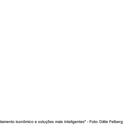
atamento isonômico e soluções mais inteligentes" - Foto: Dálie Felberg