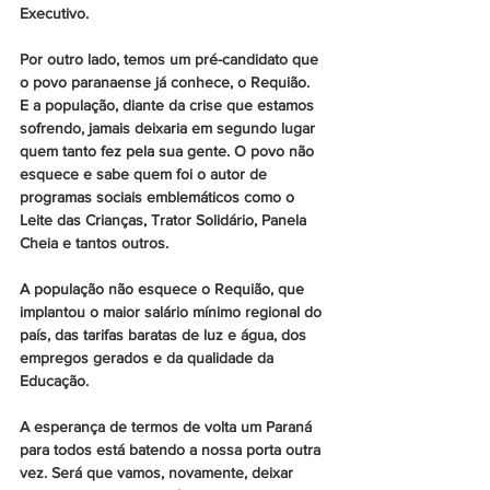
Executivo.
Por outro lado, temos um pré-candidato que 
o povo paranaense já conhece, o Requião.  
E a população, diante da crise que estamos 
sofrendo, jamais deixaria em segundo lugar 
quem tanto fez pela sua gente. O povo não 
esquece e sabe quem foi o autor de 
programas sociais emblemáticos como o 
Leite das Crianças, Trator Solidário, Panela 
Cheia e tantos outros. 
A população não esquece o Requião, que 
implantou o maior salário mínimo regional do 
país, das tarifas baratas de luz e água, dos 
empregos gerados e da qualidade da 
Educação.
A esperança de termos de volta um Paraná 
para todos está batendo a nossa porta outra 
vez. Será que vamos, novamente, deixar 