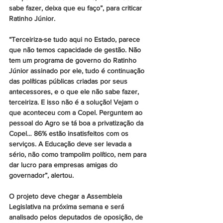
sabe fazer, deixa que eu faço”, para criticar 
Ratinho Júnior.
“Terceiriza-se tudo aqui no Estado, parece 
que não temos capacidade de gestão. Não 
tem um programa de governo do Ratinho 
Júnior assinado por ele, tudo é continuação 
das políticas públicas criadas por seus 
antecessores, e o que ele não sabe fazer, 
terceiriza. E isso não é a solução! Vejam o 
que aconteceu com a Copel. Perguntem ao 
pessoal do Agro se tá boa a privatização da 
Copel… 86% estão insatisfeitos com os 
serviços. A Educação deve ser levada a 
sério, não como trampolim político, nem para 
dar lucro para empresas amigas do 
governador”, alertou.
O projeto deve chegar a Assembleia 
Legislativa na próxima semana e será 
analisado pelos deputados de oposição, de 