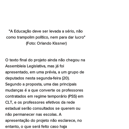
"A Educação deve ser levada a sério, não 
como trampolim político, nem para dar lucro" 
(Foto: Orlando Kissner)
O texto final do projeto ainda não chegou na 
Assembleia Legislativa, mas já foi 
apresentado, em uma prévia, a um grupo de 
deputados nesta segunda-feira (20). 
Segundo a proposta, uma das principais 
mudanças é a que converte os professores 
contratados em regime temporário (PSS) em 
CLT, e os professores efetivos da rede 
estadual serão consultados se querem ou 
não permanecer nas escolas. A 
apresentação do projeto não esclarece, no 
entanto, o que será feito caso haja 