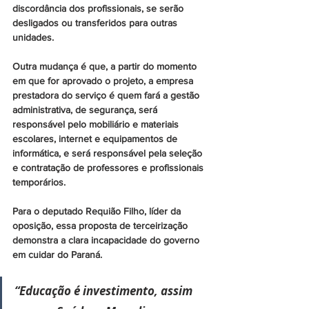
discordância dos profissionais, se serão 
desligados ou transferidos para outras 
unidades.
Outra mudança é que, a partir do momento 
em que for aprovado o projeto, a empresa 
prestadora do serviço é quem fará a gestão 
administrativa, de segurança, será 
responsável pelo mobiliário e materiais 
escolares, internet e equipamentos de 
informática, e será responsável pela seleção 
e contratação de professores e profissionais 
temporários.
Para o deputado Requião Filho, líder da 
oposição, essa proposta de terceirização 
demonstra a clara incapacidade do governo 
em cuidar do Paraná.
“Educação é investimento, assim 