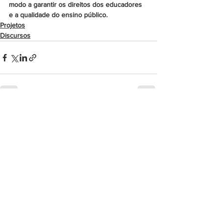
modo a garantir os direitos dos educadores 
e a qualidade do ensino público.
Projetos
Discursos
Ver tudo
Posts recentes