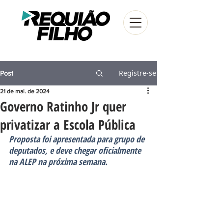
Registre-se
Post
21 de mai. de 2024
Governo Ratinho Jr quer
privatizar a Escola Pública
Proposta foi apresentada para grupo de 
deputados, e deve chegar oficialmente 
na ALEP na próxima semana.