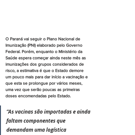
O Paraná vai seguir o Plano Nacional de 
Imunização (PNI) elaborado pelo Governo 
Federal. Porém, enquanto o Ministério da 
Saúde espera começar ainda neste mês as 
imunizações dos grupos considerados de 
risco, a estimativa é que o Estado demore 
um pouco mais para dar início a vacinação e 
que esta se prolongue por vários meses, 
uma vez que serão poucas as primeiras 
doses encomendadas pelo Estado.
“As vacinas são importadas e ainda 
faltam componentes que 
demandam uma logística 