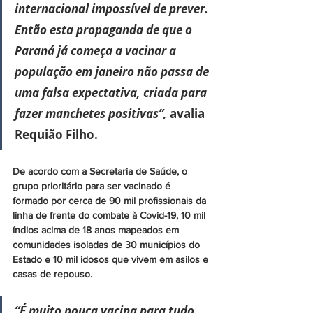
internacional impossível de prever. 
Então esta propaganda de que o 
Paraná já começa a vacinar a 
população em janeiro não passa de 
uma falsa expectativa, criada para 
fazer manchetes positivas”, 
avalia 
Requião Filho.
De acordo com a Secretaria de Saúde, o 
grupo prioritário para ser vacinado é 
formado por cerca de 90 mil profissionais da 
linha de frente do combate à Covid-19, 10 mil 
índios acima de 18 anos mapeados em 
comunidades isoladas de 30 municípios do 
Estado e 10 mil idosos que vivem em asilos e 
casas de repouso. 
“É muito pouca vacina para tudo 