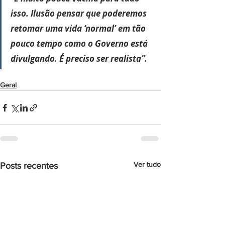
isso. Ilusão pensar que poderemos 
retomar uma vida ‘normal’ em tão 
pouco tempo como o Governo está 
divulgando. É preciso ser realista”.
Geral
Ver tudo
Posts recentes