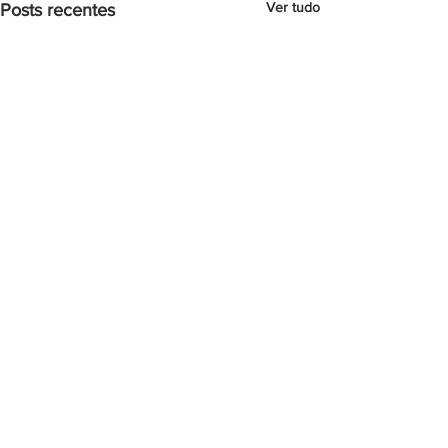
Ver tudo
Posts recentes
Comentários