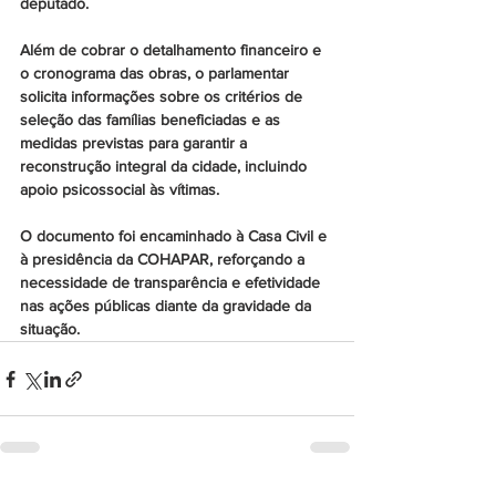
deputado.
Além de cobrar o detalhamento financeiro e 
o cronograma das obras, o parlamentar 
solicita informações sobre os critérios de 
seleção das famílias beneficiadas e as 
medidas previstas para garantir a 
reconstrução integral da cidade, incluindo 
apoio psicossocial às vítimas.
O documento foi encaminhado à Casa Civil e 
à presidência da COHAPAR, reforçando a 
necessidade de transparência e efetividade 
nas ações públicas diante da gravidade da 
situação.