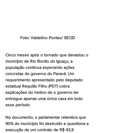
Foto: Valdelino Pontes/ SECID
Cinco meses após o tornado que devastou o 
município de Rio Bonito do Iguaçu, a 
população continua esperando ações 
concretas do governo do Paraná. Um 
requerimento apresentado pelo deputado 
estadual Requião Filho (PDT) cobra 
explicações do motivo de o governo ter 
entregue apenas uma única casa em todo 
esse período
No documento, o parlamentar relembra que 
90% do município foi destruído e questiona a 
execução de um contrato de R$ 43,9 