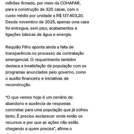
milhões firmado, por meio da COHAPAR, 
para a construção de 320 casas, com o 
custo médio por unidade a R$ 137.403,20. 
Desde novembro de 2025, apenas uma casa 
foi entregue, sem piso, acabamentos e 
ligações básicas de água e energia.
Requião Filho aponta ainda a falta de 
transparência no processo de contratação 
emergencial. O requerimento também 
destaca a insatisfação da população com os 
programas anunciados pelo governo, como 
o auxílio financeiro e iniciativas de 
reconstrução.
“O que vemos hoje é um cenário de 
abandono e ausência de respostas 
concretas para uma população que já sofreu 
tanto. É preciso esclarecer onde estão os 
recursos e por que as ações não estão 
chegando a quem precisa”, afirma o 