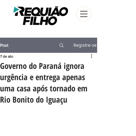
Registre-se
Post
7 de abr.
Governo do Paraná ignora
urgência e entrega apenas
uma casa após tornado em
Rio Bonito do Iguaçu