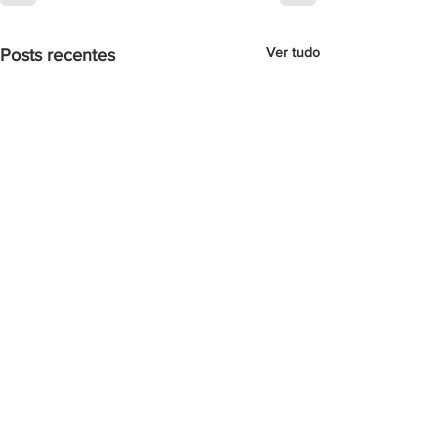
Ver tudo
Posts recentes