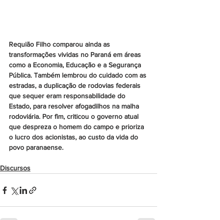
Requião Filho comparou ainda as 
transformações vividas no Paraná em áreas 
como a Economia, Educação e a Segurança 
Pública. Também lembrou do cuidado com as 
estradas, a duplicação de rodovias federais 
que sequer eram responsabilidade do 
Estado, para resolver afogadilhos na malha 
rodoviária. Por fim, criticou o governo atual 
que despreza o homem do campo e prioriza 
o lucro dos acionistas, ao custo da vida do 
povo paranaense.
Discursos