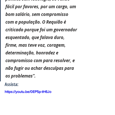
fácil por favores, por um cargo, um 
bom salário, sem compromisso 
com a população. O Requião é 
criticado porque foi um governador 
esquentado, que falava duro, 
firme, mas teve voz, coragem, 
determinação, honradez e 
compromisso com para resolver, e 
não fugir ou achar desculpas para 
os problemas”.
Assista:
https://youtu.be/0EP5p-tH6Jo