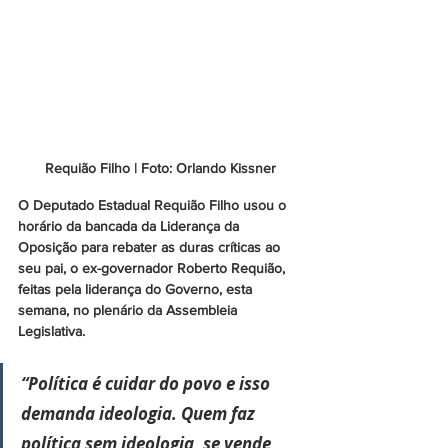
Requião Filho | Foto: Orlando Kissner
O Deputado Estadual Requião Filho usou o 
horário da bancada da Liderança da 
Oposição para rebater as duras críticas ao 
seu pai, o ex-governador Roberto Requião, 
feitas pela liderança do Governo, esta 
semana, no plenário da Assembleia 
Legislativa. 
“Política é cuidar do povo e isso 
demanda ideologia. Quem faz 
política sem ideologia, se vende 