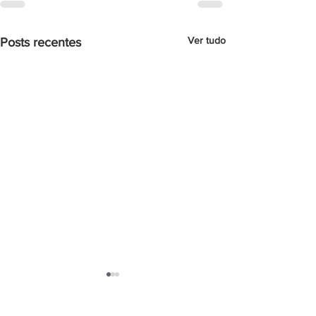
Ver tudo
Posts recentes