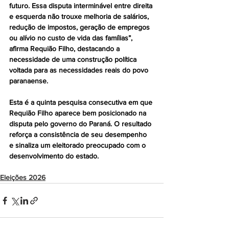
futuro. Essa disputa interminável entre direita 
e esquerda não trouxe melhoria de salários, 
redução de impostos, geração de empregos 
ou alívio no custo de vida das famílias”, 
afirma Requião Filho, destacando a 
necessidade de uma construção política 
voltada para as necessidades reais do povo 
paranaense.
Esta é a quinta pesquisa consecutiva em que 
Requião Filho aparece bem posicionado na 
disputa pelo governo do Paraná. O resultado 
reforça a consistência de seu desempenho 
e sinaliza um eleitorado preocupado com o 
desenvolvimento do estado.
Eleições 2026