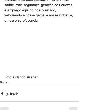
saúde, mais segurança, geração de riquezas 
e emprego aqui no nosso estado, 
valorizando a nossa gente, a nossa indústria, 
o nosso agro”, conclui.
Foto: Orlando Kissner
Geral