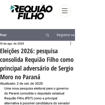
Registre-se
Post
13 de ago. de 2025
Eleições 2026: pesquisa
consolida Requião Filho como
principal adversário de Sergio
Moro no Paraná
Atualizado:
2 de set. de 2025
Uma nova pesquisa eleitoral para o governo 
do Paraná consolida o deputado estadual 
Requião Filho (PDT) como a principal 
alternativa à possível candidatura do senador 