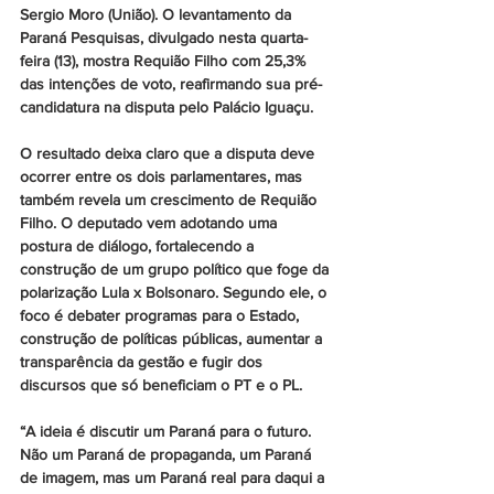
Sergio Moro (União). O levantamento da 
Paraná Pesquisas, divulgado nesta quarta-
feira (13), mostra Requião Filho com 25,3% 
das intenções de voto, reafirmando sua pré-
candidatura na disputa pelo Palácio Iguaçu.
O resultado deixa claro que a disputa deve 
ocorrer entre os dois parlamentares, mas 
também revela um crescimento de Requião 
Filho. O deputado vem adotando uma 
postura de diálogo, fortalecendo a 
construção de um grupo político que foge da 
polarização Lula x Bolsonaro. Segundo ele, o 
foco é debater programas para o Estado, 
construção de políticas públicas, aumentar a 
transparência da gestão e fugir dos 
discursos que só beneficiam o PT e o PL.
“A ideia é discutir um Paraná para o futuro. 
Não um Paraná de propaganda, um Paraná 
de imagem, mas um Paraná real para daqui a 