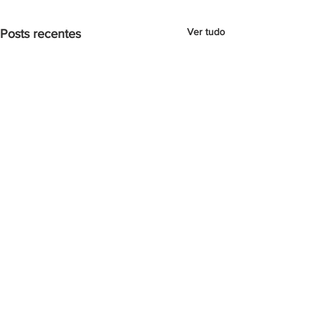
Ver tudo
Posts recentes