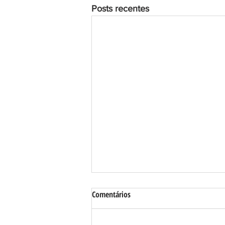
Posts recentes
Comentários