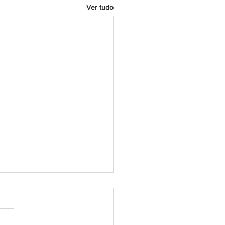
Ver tudo