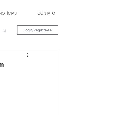
NOTÍCIAS
CONTATO
Login/Registre-se
em