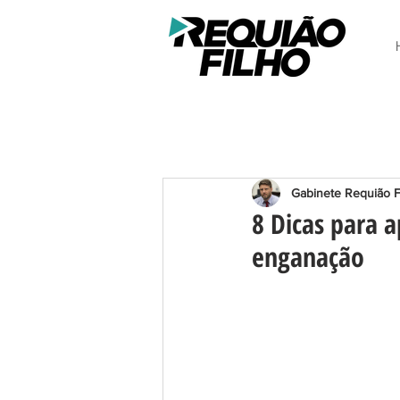
Gabinete Requião F
8 Dicas para 
enganação