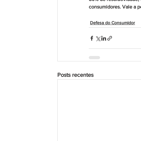
consumidores. Vale a pen
Defesa do Consumidor
Posts recentes