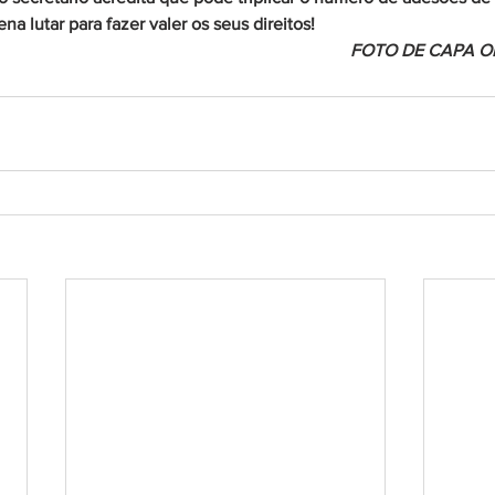
a lutar para fazer valer os seus direitos!
FOTO DE CAPA O