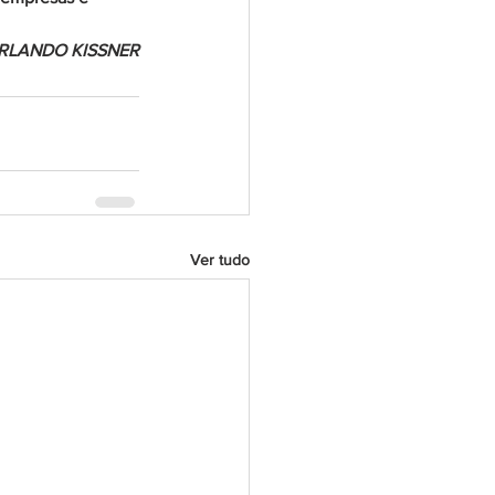
RLANDO KISSNER
Ver tudo