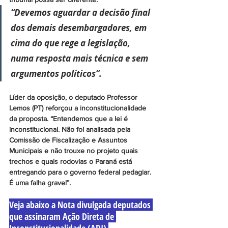
“Devemos aguardar a decisão final 
dos demais desembargadores, em 
cima do que rege a legislação, 
numa resposta mais técnica e sem 
argumentos políticos”.
Líder da oposição, o deputado Professor 
Lemos (PT) reforçou a inconstitucionalidade 
da proposta. “Entendemos que a lei é 
inconstitucional. Não foi analisada pela 
Comissão de Fiscalização e Assuntos 
Municipais e não trouxe no projeto quais 
trechos e quais rodovias o Paraná está 
entregando para o governo federal pedagiar. 
É uma falha grave!”.
Veja abaixo a Nota divulgada deputados 
que assinaram Ação Direta de 