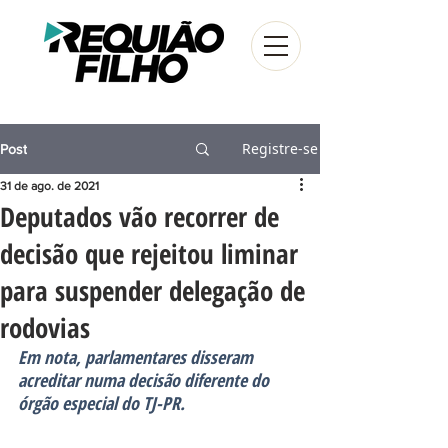
Registre-se
Post
31 de ago. de 2021
Deputados vão recorrer de
decisão que rejeitou liminar
para suspender delegação de
rodovias
Em nota, parlamentares disseram 
acreditar numa decisão diferente do 
órgão especial do TJ-PR.