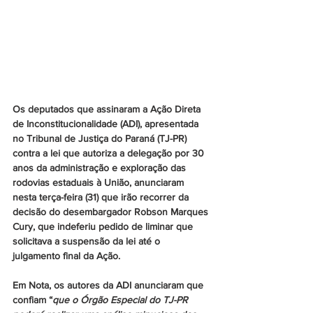
Os deputados que assinaram a Ação Direta 
de Inconstitucionalidade (ADI), apresentada 
no Tribunal de Justiça do Paraná (TJ-PR) 
contra a lei que autoriza a delegação por 30 
anos da administração e exploração das 
rodovias estaduais à União, anunciaram 
nesta terça-feira (31) que irão recorrer da 
decisão do desembargador Robson Marques 
Cury, que indeferiu pedido de liminar que 
solicitava a suspensão da lei até o 
julgamento final da Ação.
Em Nota, os autores da ADI anunciaram que 
confiam “
que o Órgão Especial do TJ-PR 