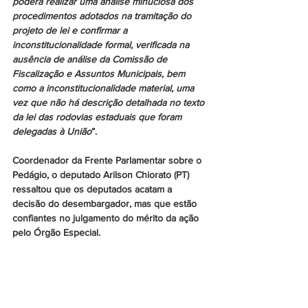
poderá realizar uma análise minuciosa dos 
procedimentos adotados na tramitação do 
projeto de lei e confirmar a 
inconstitucionalidade formal, verificada na 
ausência de análise da Comissão de 
Fiscalização e Assuntos Municipais, bem 
como a inconstitucionalidade material, uma 
vez que não há descrição detalhada no texto 
da lei das rodovias estaduais que foram 
delegadas à União
”.
Coordenador da Frente Parlamentar sobre o 
Pedágio, o deputado Arilson Chiorato (PT) 
ressaltou que os deputados acatam a 
decisão do desembargador, mas que estão 
confiantes no julgamento do mérito da ação 
pelo Órgão Especial.