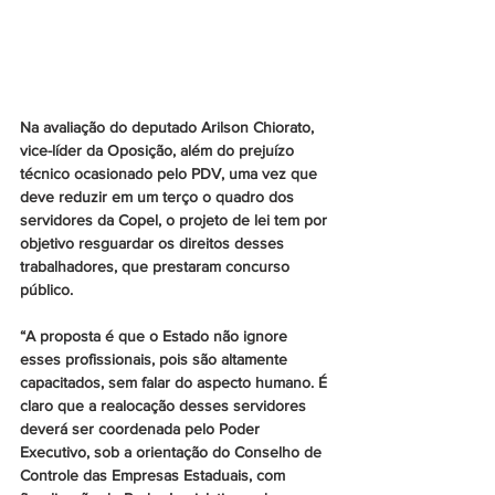
Na avaliação do deputado Arilson Chiorato, 
vice-líder da Oposição, além do prejuízo 
técnico ocasionado pelo PDV, uma vez que 
deve reduzir em um terço o quadro dos 
servidores da Copel, o projeto de lei tem por 
objetivo resguardar os direitos desses 
trabalhadores, que prestaram concurso 
público.
“A proposta é que o Estado não ignore 
esses profissionais, pois são altamente 
capacitados, sem falar do aspecto humano. É 
claro que a realocação desses servidores 
deverá ser coordenada pelo Poder 
Executivo, sob a orientação do Conselho de 
Controle das Empresas Estaduais, com 