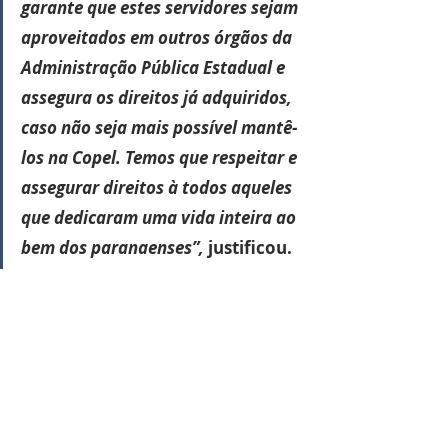
garante que estes servidores sejam 
aproveitados em outros órgãos da 
Administração Pública Estadual e 
assegura os direitos já adquiridos, 
caso não seja mais possível mantê-
los na Copel. Temos que respeitar e 
assegurar direitos à todos aqueles 
que dedicaram uma vida inteira ao 
bem dos paranaenses”, 
justificou.