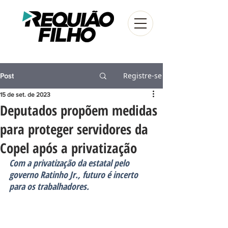
Registre-se
Post
15 de set. de 2023
Deputados propõem medidas
para proteger servidores da
Copel após a privatização
Com a privatização da estatal pelo 
governo Ratinho Jr., futuro é incerto 
para os trabalhadores.