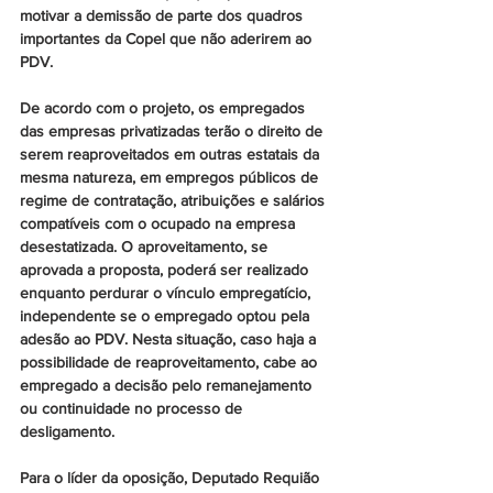
motivar a demissão de parte dos quadros 
importantes da Copel que não aderirem ao 
PDV.
De acordo com o projeto, os empregados 
das empresas privatizadas terão o direito de 
serem reaproveitados em outras estatais da 
mesma natureza, em empregos públicos de 
regime de contratação, atribuições e salários 
compatíveis com o ocupado na empresa 
desestatizada. O aproveitamento, se 
aprovada a proposta, poderá ser realizado 
enquanto perdurar o vínculo empregatício, 
independente se o empregado optou pela 
adesão ao PDV. Nesta situação, caso haja a 
possibilidade de reaproveitamento, cabe ao 
empregado a decisão pelo remanejamento 
ou continuidade no processo de 
desligamento.
Para o líder da oposição, Deputado Requião 