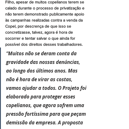
Filho, apesar de muitos copelianos terem se 
calado durante o processo de privatização e 
não terem demonstrado publicamente apoio 
às campanhas realizadas contra a venda da 
Copel, por descrença de que isso se 
concretizasse, talvez, agora é hora de 
socorrer e tentar salvar o que ainda for 
possível dos direitos desses trabalhadores. 
“Muitos não se deram conta da 
gravidade das nossas denúncias, 
ao longo dos últimos anos. Mas 
não é hora de virar as costas, 
vamos ajudar a todos. O Projeto foi 
elaborado para proteger esses 
copelianos, que agora sofrem uma 
pressão fortíssima para que peçam 
demissão da empresa. A proposta 