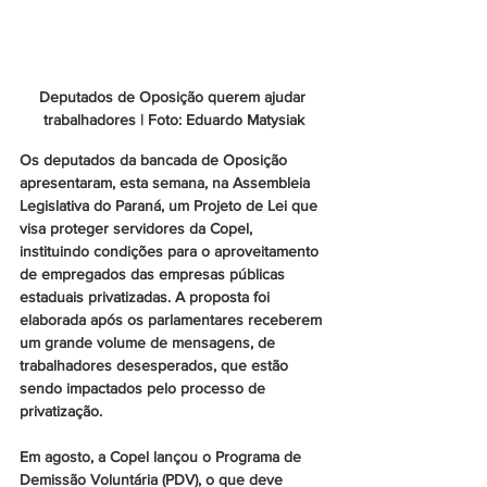
Deputados de Oposição querem ajudar 
trabalhadores | Foto: Eduardo Matysiak
Os deputados da bancada de Oposição 
apresentaram, esta semana, na Assembleia 
Legislativa do Paraná, um Projeto de Lei que 
visa proteger servidores da Copel, 
instituindo condições para o aproveitamento 
de empregados das empresas públicas 
estaduais privatizadas. A proposta foi 
elaborada após os parlamentares receberem 
um grande volume de mensagens, de 
trabalhadores desesperados, que estão 
sendo impactados pelo processo de 
privatização.
Em agosto, a Copel lançou o Programa de 
Demissão Voluntária (PDV), o que deve 