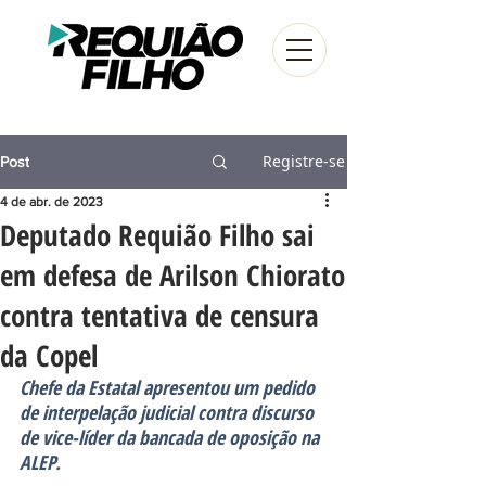
Registre-se
Post
4 de abr. de 2023
Deputado Requião Filho sai
em defesa de Arilson Chiorato
contra tentativa de censura
da Copel
Chefe da Estatal apresentou um pedido 
de interpelação judicial contra discurso 
de vice-líder da bancada de oposição na 
ALEP.