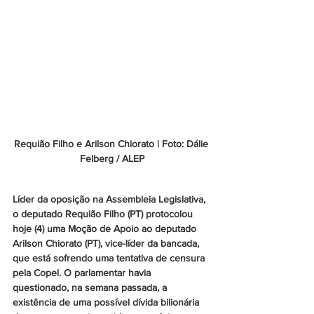
Requião Filho e Arilson Chiorato | Foto: Dálie 
Felberg / ALEP
Líder da oposição na Assembleia Legislativa, 
o deputado Requião Filho (PT) protocolou 
hoje (4) uma Moção de Apoio ao deputado 
Arilson Chiorato (PT), vice-líder da bancada, 
que está sofrendo uma tentativa de censura 
pela Copel. O parlamentar havia 
questionado, na semana passada, a 
existência de uma possível dívida bilionária 