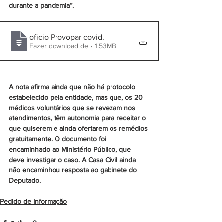
durante a pandemia”. 
oficio Provopar covid
.
Fazer download de • 1.53MB
A nota afirma ainda que não há protocolo 
estabelecido pela entidade, mas que, os 20 
médicos voluntários que se revezam nos 
atendimentos, têm autonomia para receitar o 
que quiserem e ainda ofertarem os remédios 
gratuitamente. O documento foi 
encaminhado ao Ministério Público, que 
deve investigar o caso. A Casa Civil ainda 
não encaminhou resposta ao gabinete do 
Deputado.
Pedido de Informação