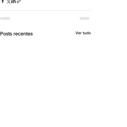
Ver tudo
Posts recentes