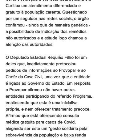
Curitiba um atendimento diferenciado e 
gratuito à população carente. Questionado 
por um seguidor nas redes sociais, o órgão 
confirmou - ainda que de maneira genérica - 
a possibilidade de indicação dos remédios 
não autorizados e a atitude logo chamou a 
atenção das autoridades.
O Deputado Estadual Requião Filho foi um 
deles que, imediatamente protocolou 
pedidos de informações ao Provopar e ao 
Chefe da Casa Civil, uma vez que a entidade 
é ligada ao Governo do Estado. Em resposta, 
o Provopar afirmou não haver outras 
entidades participando do referido Programa, 
enaltecendo que esta é uma iniciativa 
própria, e nem oferecer tratamento precoce. 
Afirmou que está oferecendo consulta 
médica gratuita para casos de Covid, 
alegando ser este um “gesto solidário pela 
sobrevivência da população e baixa renda 