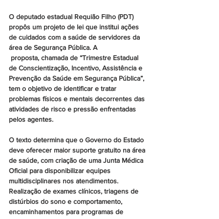
O deputado estadual Requião Filho (PDT) 
propôs um projeto de lei que institui ações 
de cuidados com a saúde de servidores da 
área de Segurança Pública. A
 proposta, chamada de “Trimestre Estadual 
de Conscientização, Incentivo, Assistência e 
Prevenção da Saúde em Segurança Pública”, 
tem o objetivo de identificar e tratar 
problemas físicos e mentais decorrentes das 
atividades de risco e pressão enfrentadas 
pelos agentes.
O texto determina que o Governo do Estado 
deve oferecer maior suporte gratuito na área 
de saúde, com criação de uma Junta Médica 
Oficial para disponibilizar equipes 
multidisciplinares nos atendimentos. 
Realização de exames clínicos, triagens de 
distúrbios do sono e comportamento, 
encaminhamentos para programas de 