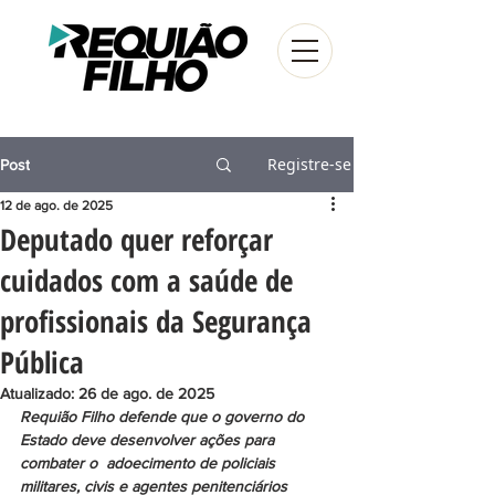
Registre-se
Post
12 de ago. de 2025
Deputado quer reforçar
cuidados com a saúde de
profissionais da Segurança
Pública
Atualizado:
26 de ago. de 2025
Requião Filho defende que o governo do 
Estado deve desenvolver ações para 
combater o  adoecimento de policiais 
militares, civis e agentes penitenciários