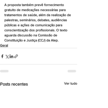
A proposta também prevê fornecimento 
gratuito de medicações necessárias para 
tratamentos de saúde, além da realização de 
palestras, seminários, debates, audiências 
públicas e ações de comunicação para 
conscientização dos profissionais. O texto 
aguarda discussão na Comissão de 
Constituição e Justiça (CCJ) da Alep.
Geral
Ver tudo
Posts recentes