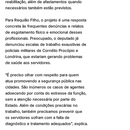
reabilitação, além de afastamentos quando 
necessários também estão previstos.
Para Requião Filho, o projeto é uma resposta 
concreta às frequentes denúncias e relatos 
de esgotamento físico e emocional desses 
profissionais. Preocupado, o deputado já 
denunciou escalas de trabalho exaustivas de 
policiais militares de Cornélio Procópio e 
Londrina, que estariam gerando problemas 
de saúde aos servidores.
“É preciso olhar com respeito para quem 
atua promovendo a segurança pública nas 
cidades. São inúmeros os casos de agentes 
adoecendo por conta do estresse da função, 
sem a atenção necessária por parte do 
Estado. Além de condições precárias no 
trabalho, também precisamos prevenir que 
os servidores sofram com a falta de 
diagnóstico e tratamento adequados”, explica.