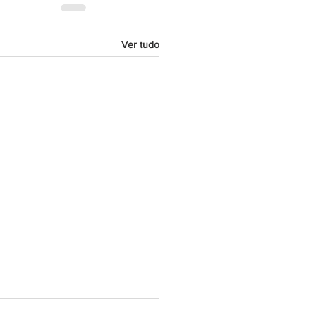
Ver tudo