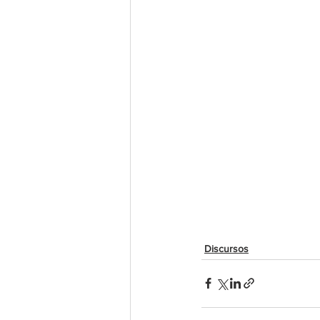
Discursos