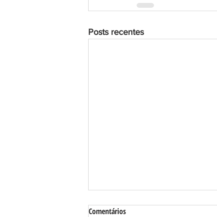
Posts recentes
Comentários