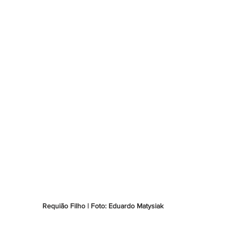
Requião Filho | Foto: Eduardo Matysiak