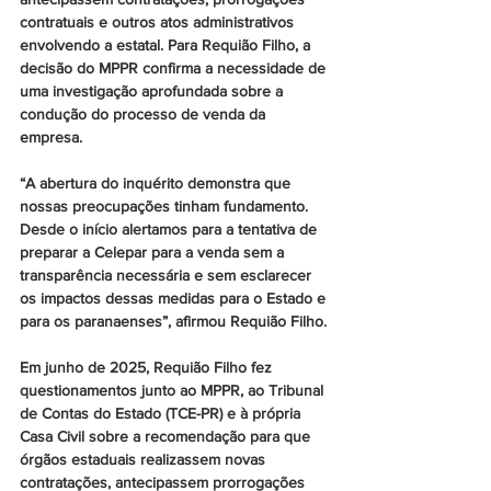
contratuais e outros atos administrativos 
envolvendo a estatal. Para Requião Filho, a 
decisão do MPPR confirma a necessidade de 
uma investigação aprofundada sobre a 
condução do processo de venda da 
empresa.
“A abertura do inquérito demonstra que 
nossas preocupações tinham fundamento. 
Desde o início alertamos para a tentativa de 
preparar a Celepar para a venda sem a 
transparência necessária e sem esclarecer 
os impactos dessas medidas para o Estado e 
para os paranaenses”, afirmou Requião Filho.
Em junho de 2025, Requião Filho fez 
questionamentos junto ao MPPR, ao Tribunal 
de Contas do Estado (TCE-PR) e à própria 
Casa Civil sobre a recomendação para que 
órgãos estaduais realizassem novas 
contratações, antecipassem prorrogações 