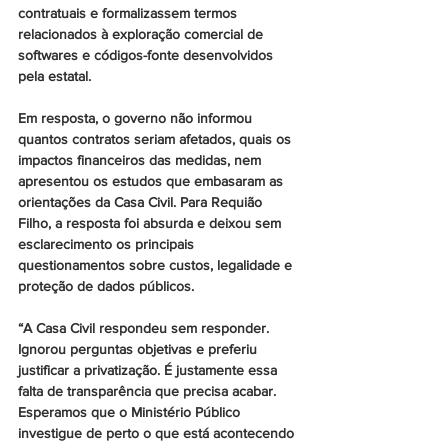
contratuais e formalizassem termos 
relacionados à exploração comercial de 
softwares e códigos-fonte desenvolvidos 
pela estatal.
Em resposta, o governo não informou 
quantos contratos seriam afetados, quais os 
impactos financeiros das medidas, nem 
apresentou os estudos que embasaram as 
orientações da Casa Civil. Para Requião 
Filho, a resposta foi absurda e deixou sem 
esclarecimento os principais 
questionamentos sobre custos, legalidade e 
proteção de dados públicos.
“A Casa Civil respondeu sem responder. 
Ignorou perguntas objetivas e preferiu 
justificar a privatização. É justamente essa 
falta de transparência que precisa acabar. 
Esperamos que o Ministério Público 
investigue de perto o que está acontecendo 