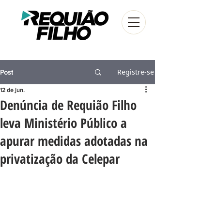
Registre-se
Post
12 de jun.
Denúncia de Requião Filho
leva Ministério Público a
apurar medidas adotadas na
privatização da Celepar