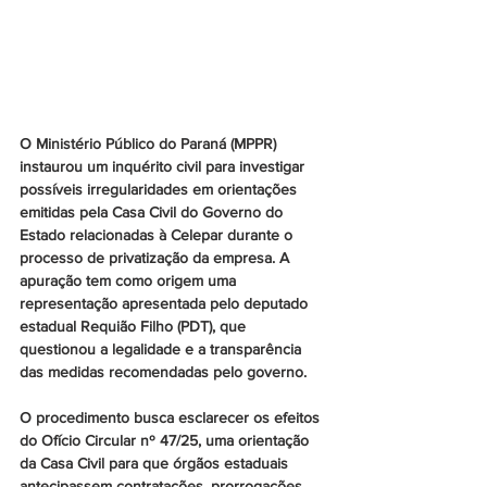
O Ministério Público do Paraná (MPPR) 
instaurou um inquérito civil para investigar 
possíveis irregularidades em orientações 
emitidas pela Casa Civil do Governo do 
Estado relacionadas à Celepar durante o 
processo de privatização da empresa. A 
apuração tem como origem uma 
representação apresentada pelo deputado 
estadual Requião Filho (PDT), que 
questionou a legalidade e a transparência 
das medidas recomendadas pelo governo.
O procedimento busca esclarecer os efeitos 
do Ofício Circular nº 47/25, uma orientação 
da Casa Civil para que órgãos estaduais 
antecipassem contratações, prorrogações 