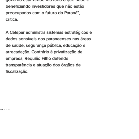
beneficiando investidores que não estão 
preocupados com o futuro do Paraná”, 
critica. 
A Celepar administra sistemas estratégicos e 
dados sensíveis dos paranaenses nas áreas 
de saúde, segurança pública, educação e 
arrecadação. Contrário à privatização da 
empresa, Requião Filho defende 
transparência e atuação dos órgãos de 
fiscalização.
Geral