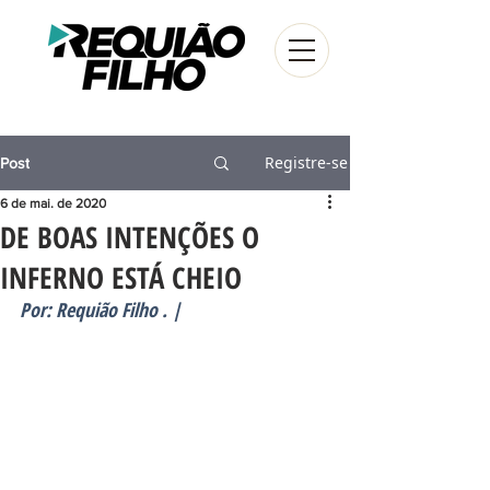
Registre-se
Post
6 de mai. de 2020
DE BOAS INTENÇÕES O
INFERNO ESTÁ CHEIO
Por: Requião Filho . |