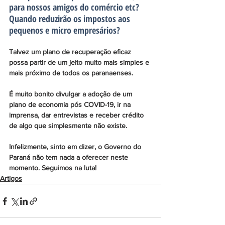
para nossos amigos do comércio etc? 
Quando reduzirão os impostos aos 
pequenos e micro empresários?
Talvez um plano de recuperação eficaz 
possa partir de um jeito muito mais simples e 
mais próximo de todos os paranaenses.
É muito bonito divulgar a adoção de um 
plano de economia pós COVID-19, ir na 
imprensa, dar entrevistas e receber crédito 
de algo que simplesmente não existe.  
Infelizmente, sinto em dizer, o Governo do 
Paraná não tem nada a oferecer neste 
momento. Seguimos na luta!
Artigos