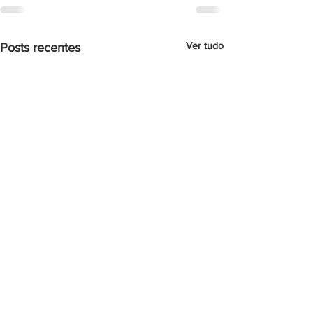
Ver tudo
Posts recentes