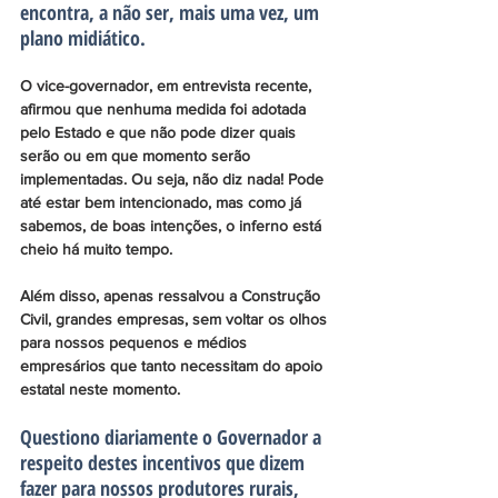
encontra, a não ser, mais uma vez, um 
plano midiático.
O vice-governador, em entrevista recente, 
afirmou que nenhuma medida foi adotada 
pelo Estado e que não pode dizer quais 
serão ou em que momento serão 
implementadas. Ou seja, não diz nada! Pode 
até estar bem intencionado, mas como já 
sabemos, de boas intenções, o inferno está 
cheio há muito tempo.
Além disso, apenas ressalvou a Construção 
Civil, grandes empresas, sem voltar os olhos 
para nossos pequenos e médios 
empresários que tanto necessitam do apoio 
estatal neste momento.
Questiono diariamente o Governador a 
respeito destes incentivos que dizem 
fazer para nossos produtores rurais, 