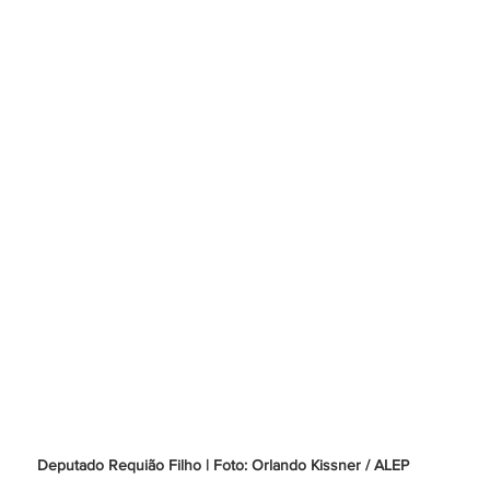
Deputado Requião Filho | Foto: Orlando Kissner / ALEP