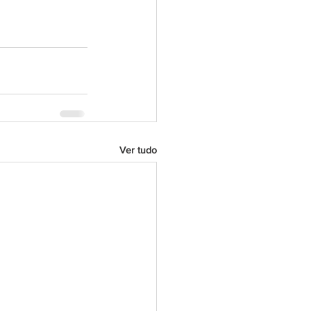
Ver tudo