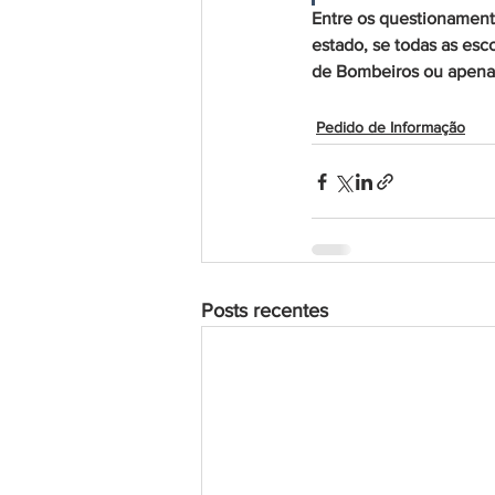
Entre os questionament
estado, se todas as es
de Bombeiros ou apenas
Pedido de Informação
Posts recentes