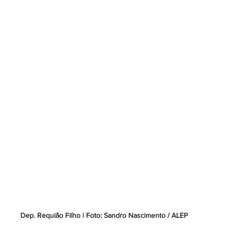
Dep. Requião Filho | Foto: Sandro Nascimento / ALEP