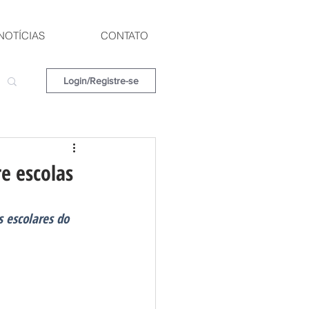
NOTÍCIAS
CONTATO
Login/Registre-se
e escolas
 escolares do 