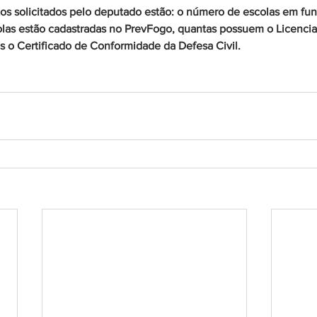
os solicitados pelo deputado estão: o número de escolas em fu
colas estão cadastradas no PrevFogo, quantas possuem o Licenc
 o Certificado de Conformidade da Defesa Civil.