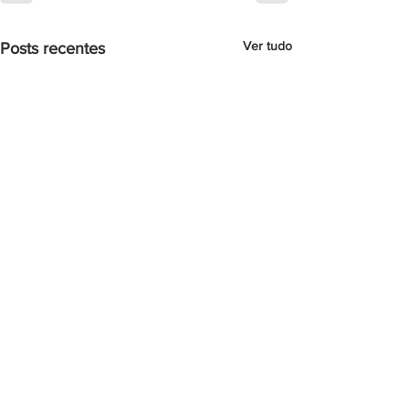
Ver tudo
Posts recentes